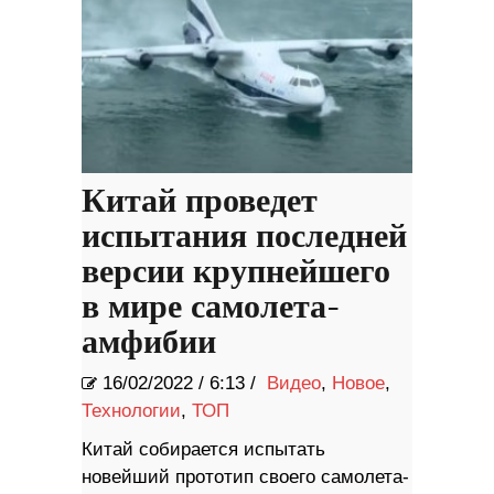
Китай проведет
испытания последней
версии крупнейшего
в мире самолета-
амфибии
16/02/2022
/
6:13 /
Видео
,
Новое
,
Технологии
,
ТОП
Китай собирается испытать
новейший прототип своего самолета-