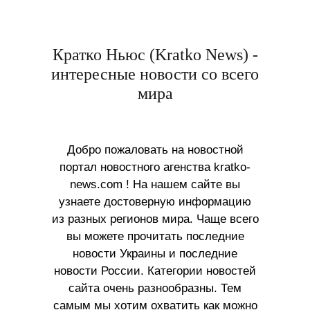
Кратко Ньюс (Kratko News) -
интересные новости со всего
мира
Добро пожаловать на новостной
портал новостного агенства kratko-
news.com ! На нашем сайте вы
узнаете достоверную информацию
из разных регионов мира. Чаще всего
вы можете прочитать последние
новости Украины и последние
новости России. Категории новостей
сайта очень разнообразны. Тем
самым мы хотим охватить как можно