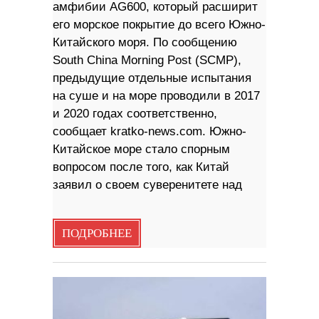
амфибии AG600, который расширит
его морское покрытие до всего Южно-
Китайского моря. По сообщению
South China Morning Post (SCMP),
предыдущие отдельные испытания
на суше и на море проводили в 2017
и 2020 годах соответственно,
сообщает kratko-news.com. Южно-
Китайское море стало спорным
вопросом после того, как Китай
заявил о своем суверенитете над
ПОДРОБНЕЕ