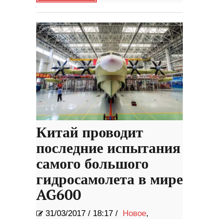
Китай проводит
последние испытания
самого большого
гидросамолета в мире
AG600
31/03/2017
/
18:17 /
Новое
,