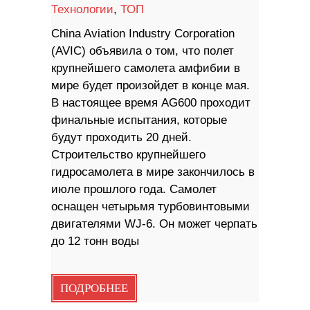
Технологии
,
ТОП
China Aviation Industry Corporation
(AVIC) объявила о том, что полет
крупнейшего самолета амфибии в
мире будет произойдет в конце мая.
В настоящее время AG600 проходит
финальные испытания, которые
будут проходить 20 дней.
Строительство крупнейшего
гидросамолета в мире закончилось в
июле прошлого года. Самолет
оснащен четырьмя турбовинтовыми
двигателями WJ-6. Он может черпать
до 12 тонн воды
ПОДРОБНЕЕ