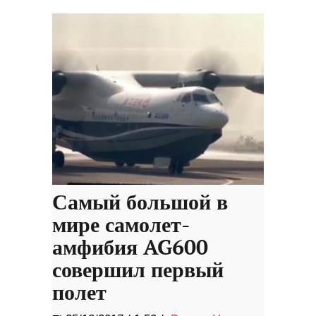
Самый большой в
мире самолет-
амфибия AG600
совершил первый
полет