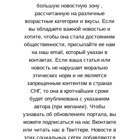
большую новостную зону ,
рассчитанную на различные
возрастные категории и вкусы. Если
вы обладаете важной новостью и
хотите, чтобы она стала достоянием
общественности, присылайте ее нам
на наш email, который указан в
контактах. Если ваша статья или
новость не нарушает морально
этических норм и не является
запрещенным контентом в странах
СНГ, то она в кротчайшие сроки
будет опубликована с указанием
автора (при желании). Чтобы
узнавать об обновлениях портала, вы
можете подписаться на нас Вконтакте
или читать нас в Твиттере. Новости в
этих социальных сетях добавляются