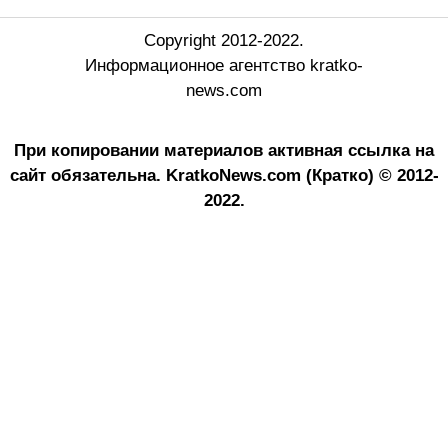
Copyright 2012-2022.
Информационное агентство kratko-
news.com
При копировании материалов активная ссылка на
сайт обязательна.
KratkoNews.com (Кратко) © 2012-
2022.