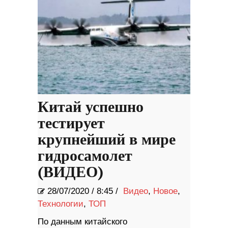
Китай успешно
тестирует
крупнейший в мире
гидросамолет
(ВИДЕО)
28/07/2020
/
8:45 /
Видео
,
Новое
,
Технологии
,
ТОП
По данным китайского