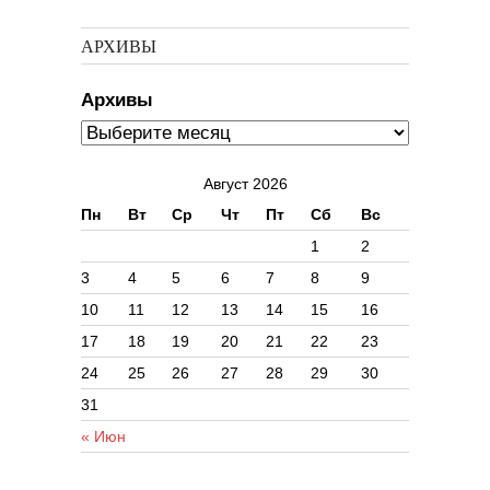
АРХИВЫ
Архивы
Август 2026
Пн
Вт
Ср
Чт
Пт
Сб
Вс
1
2
3
4
5
6
7
8
9
10
11
12
13
14
15
16
17
18
19
20
21
22
23
24
25
26
27
28
29
30
31
« Июн