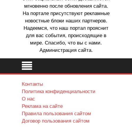
мгновенно после обновления сайта.
На портале присутствуют рекламные
новостные блоки наших партнеров.
Надеемся, что наш портал прояснит
для вас события, происходящие в
мире. Спасибо, что вы с нами.
Администрация сайта.
Контакты
Политика конфиденциальности
О нас
Реклама на сайте
Правила пользования сайтом
Договор пользования сайтом