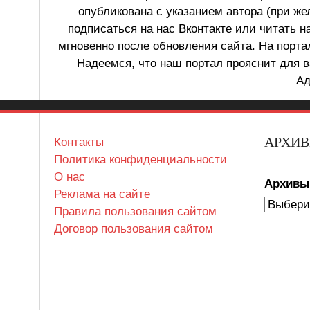
опубликована с указанием автора (при же
подписаться на нас Вконтакте или читать н
мгновенно после обновления сайта. На порт
Надеемся, что наш портал прояснит для в
Ад
АРХИ
Контакты
Политика конфиденциальности
О нас
Архив
Реклама на сайте
Правила пользования сайтом
Договор пользования сайтом