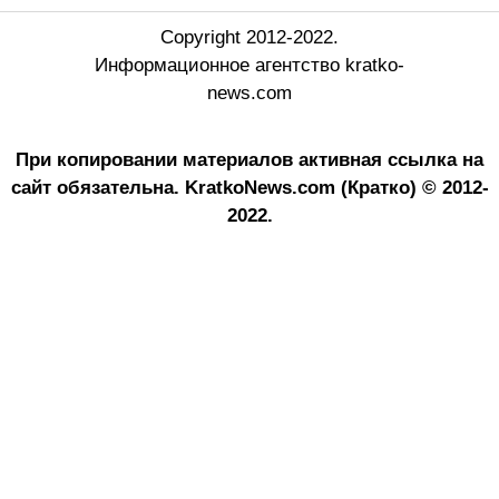
Copyright 2012-2022.
Информационное агентство kratko-
news.com
При копировании материалов активная ссылка на
сайт обязательна.
KratkoNews.com (Кратко) © 2012-
2022.