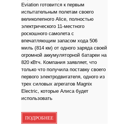
Eviation готовится к первым
испытательным полетам своего
великолепного Alice, полностью
электрического 11-местного
роскошного самолета с
впечатляющим запасом хода 506
миль (814 км) от одного заряда своей
огромной аккумуляторной батареи на
820 кВтч. Компания заявляет, что
только что получила поставку своего
первого электродвигателя, одного из
трех силовых агрегатов Magnix
Electric, которые Алиса будет
использовать
ПОДРОБНЕЕ