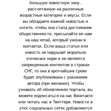
большую новостную зону ,
рассчитанную на различные
возрастные категории и вкусы. Если
вы обладаете важной новостью и
хотите, чтобы она стала достоянием
общественности, присылайте ее нам
на наш email, который указан в
контактах. Если ваша статья или
новость не нарушает морально
этических норм и не является
запрещенным контентом в странах
СНГ, то она в кротчайшие сроки
будет опубликована с указанием
автора (при желании). Чтобы
узнавать об обновлениях портала, вы
можете подписаться на нас Вконтакте
или читать нас в Твиттере. Новости в
этих социальных сетях добавляются