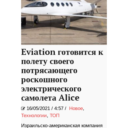
Eviation готовится к
полету своего
потрясающего
роскошного
электрического
самолета Alice
16/05/2021
/
4:57 /
Новое
,
Технологии
,
ТОП
Израильско-американская компания