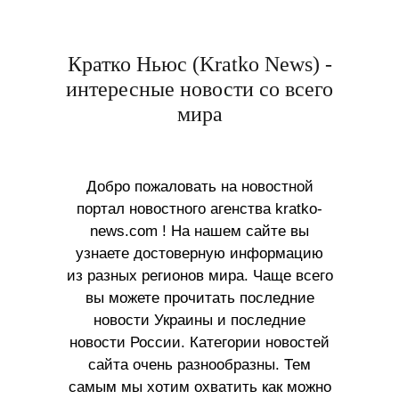
Кратко Ньюс (Kratko News) -
интересные новости со всего
мира
Добро пожаловать на новостной
портал новостного агенства kratko-
news.com ! На нашем сайте вы
узнаете достоверную информацию
из разных регионов мира. Чаще всего
вы можете прочитать последние
новости Украины и последние
новости России. Категории новостей
сайта очень разнообразны. Тем
самым мы хотим охватить как можно