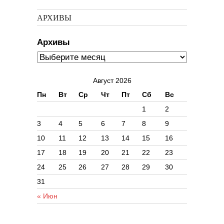
АРХИВЫ
Архивы
Август 2026
Пн
Вт
Ср
Чт
Пт
Сб
Вс
1
2
3
4
5
6
7
8
9
10
11
12
13
14
15
16
17
18
19
20
21
22
23
24
25
26
27
28
29
30
31
« Июн