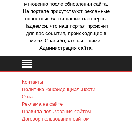
мгновенно после обновления сайта.
На портале присутствуют рекламные
новостные блоки наших партнеров.
Надеемся, что наш портал прояснит
для вас события, происходящие в
мире. Спасибо, что вы с нами.
Администрация сайта.
Контакты
Политика конфиденциальности
О нас
Реклама на сайте
Правила пользования сайтом
Договор пользования сайтом