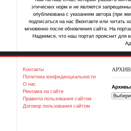
этических норм и не является запрещенным
опубликована с указанием автора (при же
подписаться на нас Вконтакте или читать н
мгновенно после обновления сайта. На порт
Надеемся, что наш портал прояснит для в
Ад
АРХИ
Контакты
Политика конфиденциальности
О нас
Архив
Реклама на сайте
Правила пользования сайтом
Договор пользования сайтом