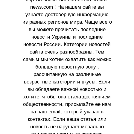
news.com ! На нашем сайте вы
узнаете достоверную информацию
из разных регионов мира. Чаще всего
вы можете прочитать последние
новости Украины и последние
новости России. Категории новостей
сайта очень разнообразны. Тем
самым мы хотим охватить как можно
большую новостную зону ,
рассчитанную на различные
возрастные категории и вкусы. Если
вы обладаете важной новостью и
хотите, чтобы она стала достоянием
общественности, присылайте ее нам
на наш email, который указан в
контактах. Если ваша статья или
новость не нарушает морально