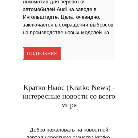
локомотив для перевозки
автомобилей Audi на заводе в
Ингольштадте. Цель, очевидно,
заключается в сокращении выбросов
на производстве новых моделей на
ПОДРОБНЕЕ
Кратко Ньюс (Kratko News) -
интересные новости со всего
мира
Добро пожаловать на новостной
портал новостного агенства kratko-