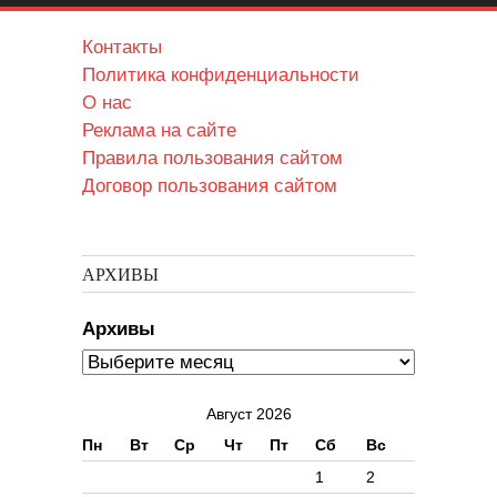
Контакты
Политика конфиденциальности
О нас
Реклама на сайте
Правила пользования сайтом
Договор пользования сайтом
АРХИВЫ
Архивы
Август 2026
Пн
Вт
Ср
Чт
Пт
Сб
Вс
1
2