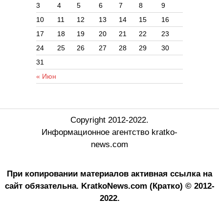
3
4
5
6
7
8
9
10
11
12
13
14
15
16
17
18
19
20
21
22
23
24
25
26
27
28
29
30
31
« Июн
Copyright 2012-2022.
Информационное агентство kratko-
news.com
При копировании материалов активная ссылка на
сайт обязательна.
KratkoNews.com (Кратко) © 2012-
2022.