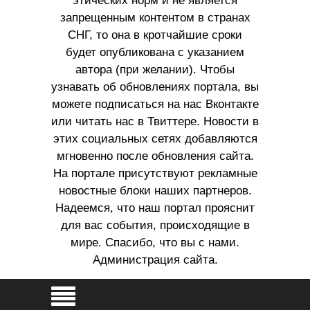
этических норм и не является
запрещенным контентом в странах
СНГ, то она в кротчайшие сроки
будет опубликована с указанием
автора (при желании). Чтобы
узнавать об обновлениях портала, вы
можете подписаться на нас Вконтакте
или читать нас в Твиттере. Новости в
этих социальных сетях добавляются
мгновенно после обновления сайта.
На портале присутствуют рекламные
новостные блоки наших партнеров.
Надеемся, что наш портал прояснит
для вас события, происходящие в
мире. Спасибо, что вы с нами.
Администрация сайта.