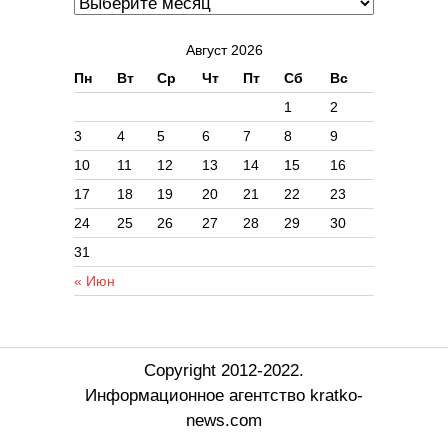
Август 2026
Пн
Вт
Ср
Чт
Пт
Сб
Вс
1
2
3
4
5
6
7
8
9
10
11
12
13
14
15
16
17
18
19
20
21
22
23
24
25
26
27
28
29
30
31
« Июн
Copyright 2012-2022.
Информационное агентство kratko-
news.com