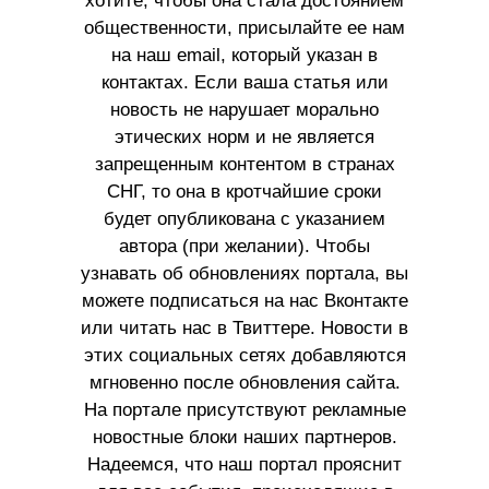
хотите, чтобы она стала достоянием
общественности, присылайте ее нам
на наш email, который указан в
контактах. Если ваша статья или
новость не нарушает морально
этических норм и не является
запрещенным контентом в странах
СНГ, то она в кротчайшие сроки
будет опубликована с указанием
автора (при желании). Чтобы
узнавать об обновлениях портала, вы
можете подписаться на нас Вконтакте
или читать нас в Твиттере. Новости в
этих социальных сетях добавляются
мгновенно после обновления сайта.
На портале присутствуют рекламные
новостные блоки наших партнеров.
Надеемся, что наш портал прояснит