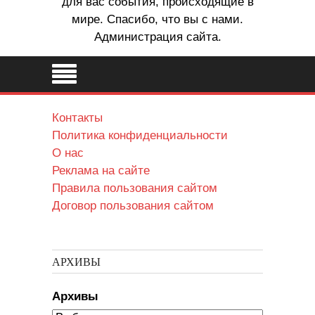
для вас события, происходящие в
мире. Спасибо, что вы с нами.
Администрация сайта.
Контакты
Политика конфиденциальности
О нас
Реклама на сайте
Правила пользования сайтом
Договор пользования сайтом
АРХИВЫ
Архивы