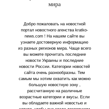
мира
Добро пожаловать на новостной
портал новостного агенства kratko-
news.com ! На нашем сайте вы
узнаете достоверную информацию
из разных регионов мира. Чаще всего
вы можете прочитать последние
новости Украины и последние
новости России. Категории новостей
сайта очень разнообразны. Тем
самым мы хотим охватить как можно
большую новостную зону ,
рассчитанную на различные
возрастные категории и вкусы. Если
вы обладаете важной новостью и