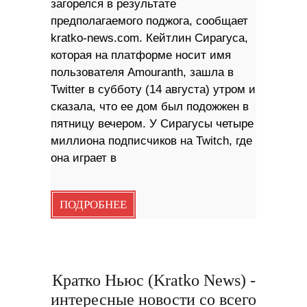
загорелся в результате
предполагаемого поджога, сообщает
kratko-news.com. Кейтлин Сирагуса,
которая на платформе носит имя
пользователя Amouranth, зашла в
Twitter в субботу (14 августа) утром и
сказала, что ее дом был подожжен в
пятницу вечером. У Сирагусы четыре
миллиона подписчиков на Twitch, где
она играет в
ПОДРОБНЕЕ
Кратко Ньюс (Kratko News) -
интересные новости со всего