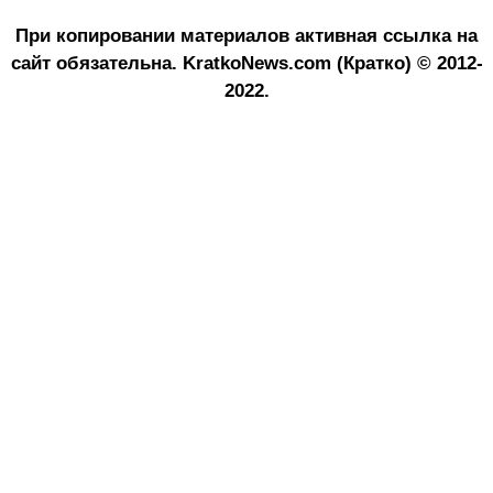
При копировании материалов активная ссылка на
сайт обязательна.
KratkoNews.com (Кратко) © 2012-
2022.