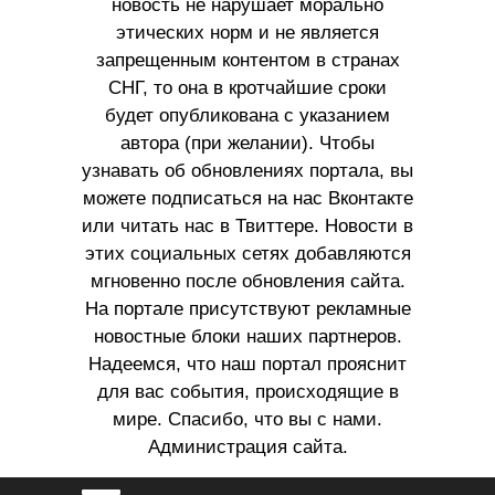
новость не нарушает морально
этических норм и не является
запрещенным контентом в странах
СНГ, то она в кротчайшие сроки
будет опубликована с указанием
автора (при желании). Чтобы
узнавать об обновлениях портала, вы
можете подписаться на нас Вконтакте
или читать нас в Твиттере. Новости в
этих социальных сетях добавляются
мгновенно после обновления сайта.
На портале присутствуют рекламные
новостные блоки наших партнеров.
Надеемся, что наш портал прояснит
для вас события, происходящие в
мире. Спасибо, что вы с нами.
Администрация сайта.