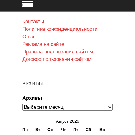
Контакты
Политика конфиденциальности
О нас
Реклама на сайте
Правила пользования сайтом
Договор пользования сайтом
АРХИВЫ
Архивы
Август 2026
Пн
Вт
Ср
Чт
Пт
Сб
Вс