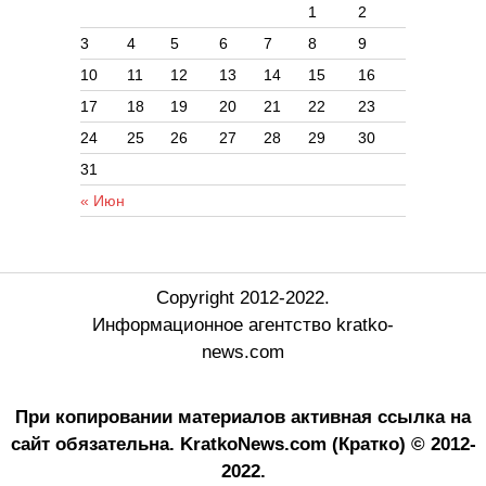
1
2
3
4
5
6
7
8
9
10
11
12
13
14
15
16
17
18
19
20
21
22
23
24
25
26
27
28
29
30
31
« Июн
Copyright 2012-2022.
Информационное агентство kratko-
news.com
При копировании материалов активная ссылка на
сайт обязательна.
KratkoNews.com (Кратко) © 2012-
2022.