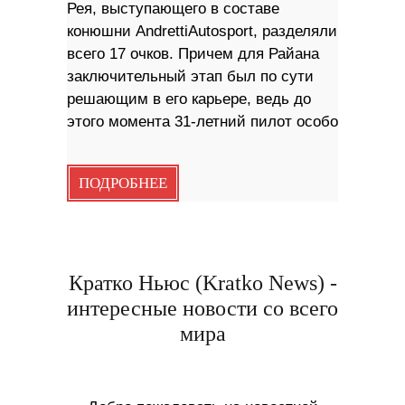
Рея, выступающего в составе
конюшни AndrettiAutosport, разделяли
всего 17 очков. Причем для Райана
заключительный этап был по сути
решающим в его карьере, ведь до
этого момента 31-летний пилот особо
ПОДРОБНЕЕ
Кратко Ньюс (Kratko News) -
интересные новости со всего
мира