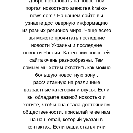
Добро пожаловать на новостной
портал новостного агенства kratko-
news.com ! На нашем сайте вы
узнаете достоверную информацию
из разных регионов мира. Чаще всего
вы можете прочитать последние
новости Украины и последние
новости России. Категории новостей
сайта очень разнообразны. Тем
самым мы хотим охватить как можно
большую новостную зону ,
рассчитанную на различные
возрастные категории и вкусы. Если
вы обладаете важной новостью и
хотите, чтобы она стала достоянием
общественности, присылайте ее нам
на наш email, который указан в
контактах. Если ваша статья или