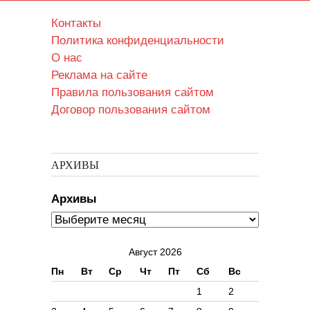
Контакты
Политика конфиденциальности
О нас
Реклама на сайте
Правила пользования сайтом
Договор пользования сайтом
АРХИВЫ
Архивы
Август 2026
Пн
Вт
Ср
Чт
Пт
Сб
Вс
1
2