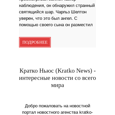
наблюдения, он обнаружил странный
святящийся шар. Чарльз Шелтон
уверен, что это был ангел. С
помощью своего сына он разместил
ПОДРОБНЕЕ
Кратко Ньюс (Kratko News) -
интересные новости со всего
мира
Добро пожаловать на новостной
портал новостного агенства kratko-