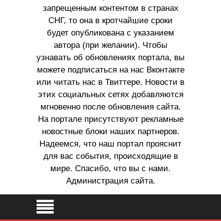
запрещенным контентом в странах
СНГ, то она в кротчайшие сроки
будет опубликована с указанием
автора (при желании). Чтобы
узнавать об обновлениях портала, вы
можете подписаться на нас Вконтакте
или читать нас в Твиттере. Новости в
этих социальных сетях добавляются
мгновенно после обновления сайта.
На портале присутствуют рекламные
новостные блоки наших партнеров.
Надеемся, что наш портал прояснит
для вас события, происходящие в
мире. Спасибо, что вы с нами.
Администрация сайта.