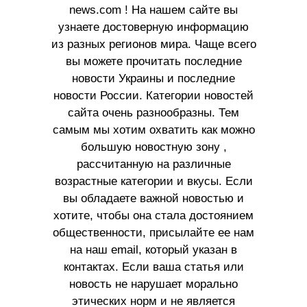
news.com ! На нашем сайте вы
узнаете достоверную информацию
из разных регионов мира. Чаще всего
вы можете прочитать последние
новости Украины и последние
новости России. Категории новостей
сайта очень разнообразны. Тем
самым мы хотим охватить как можно
большую новостную зону ,
рассчитанную на различные
возрастные категории и вкусы. Если
вы обладаете важной новостью и
хотите, чтобы она стала достоянием
общественности, присылайте ее нам
на наш email, который указан в
контактах. Если ваша статья или
новость не нарушает морально
этических норм и не является