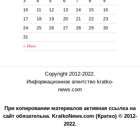
3
4
5
6
7
8
9
10
11
12
13
14
15
16
17
18
19
20
21
22
23
24
25
26
27
28
29
30
31
« Июн
Copyright 2012-2022.
Информационное агентство kratko-
news.com
При копировании материалов активная ссылка на
сайт обязательна.
KratkoNews.com (Кратко) © 2012-
2022.