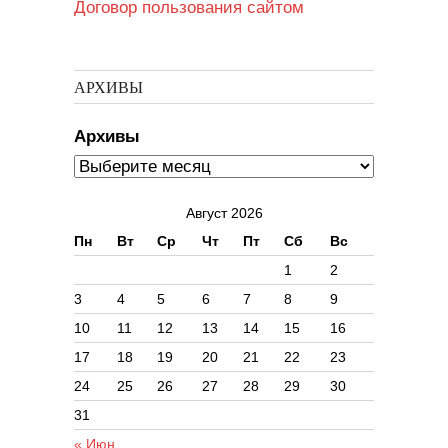
Договор пользования сайтом
АРХИВЫ
Архивы
Август 2026
Пн
Вт
Ср
Чт
Пт
Сб
Вс
1
2
3
4
5
6
7
8
9
10
11
12
13
14
15
16
17
18
19
20
21
22
23
24
25
26
27
28
29
30
31
« Июн