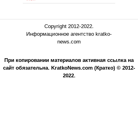
Copyright 2012-2022.
Информационное агентство kratko-
news.com
При копировании материалов активная ссылка на
сайт обязательна.
KratkoNews.com (Кратко) © 2012-
2022.