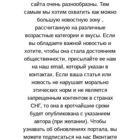
сайта очень разнообразны. Тем
самым мы хотим охватить как можно
большую новостную зону ,
рассчитанную на различные
возрастные категории и вкусы. Если
вы обладаете важной новостью и
хотите, чтобы она стала достоянием
общественности, присылайте ее нам
на наш email, который указан в
контактах. Если ваша статья или
новость не нарушает морально
этических норм и не является
запрещенным контентом в странах
СНГ, то она в кротчайшие сроки
будет опубликована с указанием
автора (при желании). Чтобы
узнавать об обновлениях портала, вы
можете подписаться на нас Вконтакте