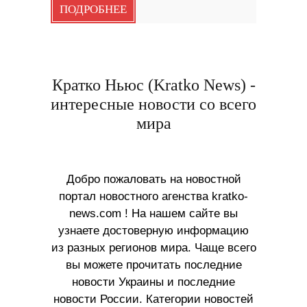
ПОДРОБНЕЕ
Кратко Ньюс (Kratko News) -
интересные новости со всего
мира
Добро пожаловать на новостной
портал новостного агенства kratko-
news.com ! На нашем сайте вы
узнаете достоверную информацию
из разных регионов мира. Чаще всего
вы можете прочитать последние
новости Украины и последние
новости России. Категории новостей