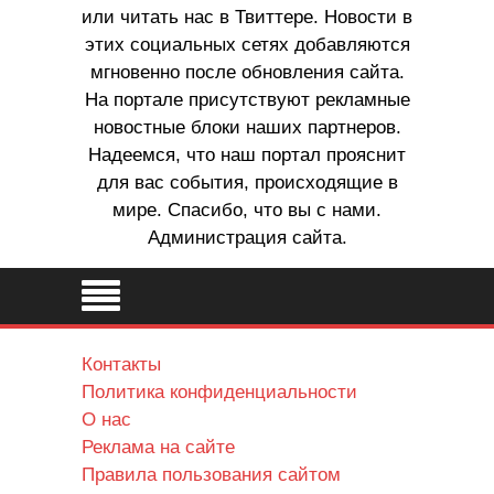
или читать нас в Твиттере. Новости в
этих социальных сетях добавляются
мгновенно после обновления сайта.
На портале присутствуют рекламные
новостные блоки наших партнеров.
Надеемся, что наш портал прояснит
для вас события, происходящие в
мире. Спасибо, что вы с нами.
Администрация сайта.
Контакты
Политика конфиденциальности
О нас
Реклама на сайте
Правила пользования сайтом