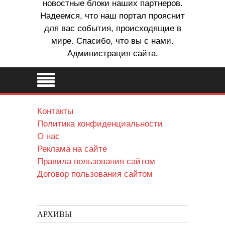
новостные блоки наших партнеров.
Надеемся, что наш портал прояснит
для вас события, происходящие в
мире. Спасибо, что вы с нами.
Администрация сайта.
Контакты
Политика конфиденциальности
О нас
Реклама на сайте
Правила пользования сайтом
Договор пользования сайтом
АРХИВЫ