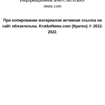
Информационное агентство kratko-
news.com
При копировании материалов активная ссылка на
сайт обязательна.
KratkoNews.com (Кратко) © 2012-
2022.