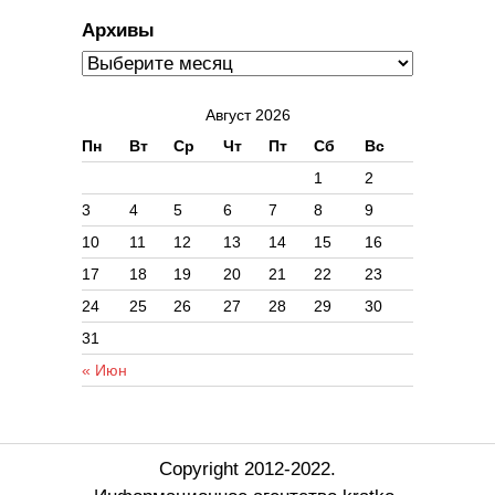
Архивы
Август 2026
Пн
Вт
Ср
Чт
Пт
Сб
Вс
1
2
3
4
5
6
7
8
9
10
11
12
13
14
15
16
17
18
19
20
21
22
23
24
25
26
27
28
29
30
31
« Июн
Copyright 2012-2022.