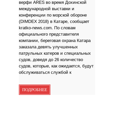
верфи ARES во время Дохинской
международной выставки и
конференции по морской обороне
(DIMDEX 2018) в Катаре, сообщает
kratko-news.com. По словам
официального представителя
компании, береговая охрана Катара
заказала девять улучшенных
патрульных катеров и специальных
судов, доведя до 26 количество
судов, которые, как ожидается, будут
обслуживаться службой к
ПОДРОБНЕЕ