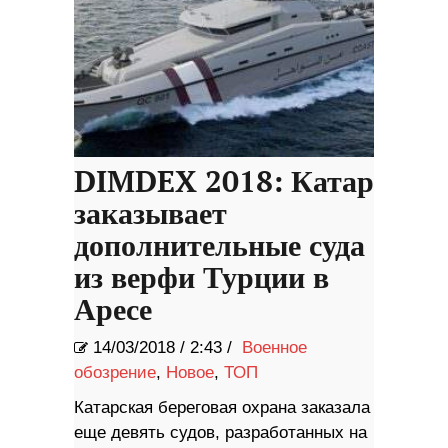
DIMDEX 2018: Катар
заказывает
дополнительные суда
из верфи Турции в
Аресе
14/03/2018
/
2:43 /
Военное
обозрение
,
Новое
,
ТОП
Катарская береговая охрана заказала
еще девять судов, разработанных на