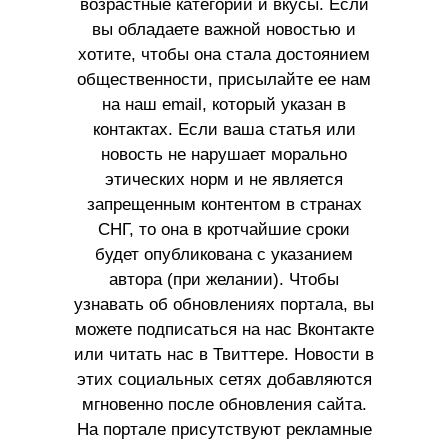
возрастные категории и вкусы. Если
вы обладаете важной новостью и
хотите, чтобы она стала достоянием
общественности, присылайте ее нам
на наш email, который указан в
контактах. Если ваша статья или
новость не нарушает морально
этических норм и не является
запрещенным контентом в странах
СНГ, то она в кротчайшие сроки
будет опубликована с указанием
автора (при желании). Чтобы
узнавать об обновлениях портала, вы
можете подписаться на нас Вконтакте
или читать нас в Твиттере. Новости в
этих социальных сетях добавляются
мгновенно после обновления сайта.
На портале присутствуют рекламные