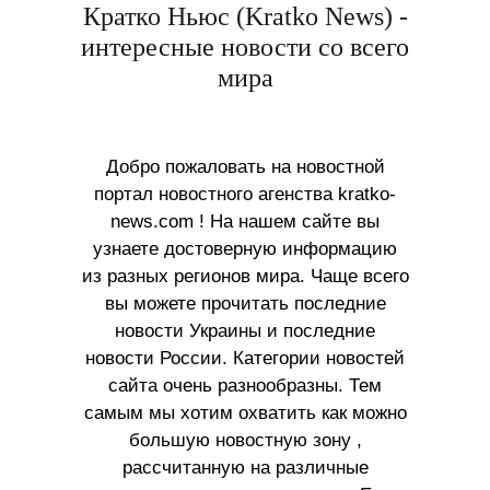
Кратко Ньюс (Kratko News) -
интересные новости со всего
мира
Добро пожаловать на новостной
портал новостного агенства kratko-
news.com ! На нашем сайте вы
узнаете достоверную информацию
из разных регионов мира. Чаще всего
вы можете прочитать последние
новости Украины и последние
новости России. Категории новостей
сайта очень разнообразны. Тем
самым мы хотим охватить как можно
большую новостную зону ,
рассчитанную на различные