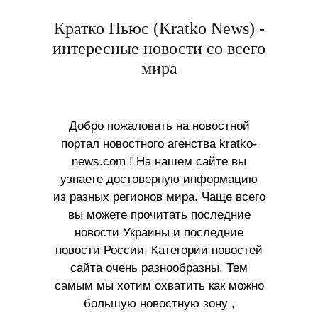
Кратко Ньюс (Kratko News) -
интересные новости со всего
мира
Добро пожаловать на новостной
портал новостного агенства kratko-
news.com ! На нашем сайте вы
узнаете достоверную информацию
из разных регионов мира. Чаще всего
вы можете прочитать последние
новости Украины и последние
новости России. Категории новостей
сайта очень разнообразны. Тем
самым мы хотим охватить как можно
большую новостную зону ,