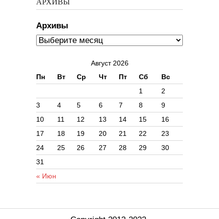
АРХИВЫ
Архивы
Август 2026
Пн
Вт
Ср
Чт
Пт
Сб
Вс
1
2
3
4
5
6
7
8
9
10
11
12
13
14
15
16
17
18
19
20
21
22
23
24
25
26
27
28
29
30
31
« Июн