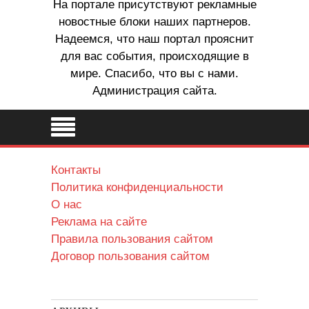
На портале присутствуют рекламные
новостные блоки наших партнеров.
Надеемся, что наш портал прояснит
для вас события, происходящие в
мире. Спасибо, что вы с нами.
Администрация сайта.
Контакты
Политика конфиденциальности
О нас
Реклама на сайте
Правила пользования сайтом
Договор пользования сайтом