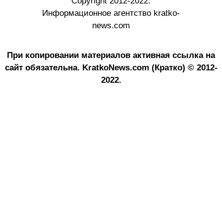
Copyright 2012-2022.
Информационное агентство kratko-
news.com
При копировании материалов активная ссылка на
сайт обязательна.
KratkoNews.com (Кратко) © 2012-
2022.