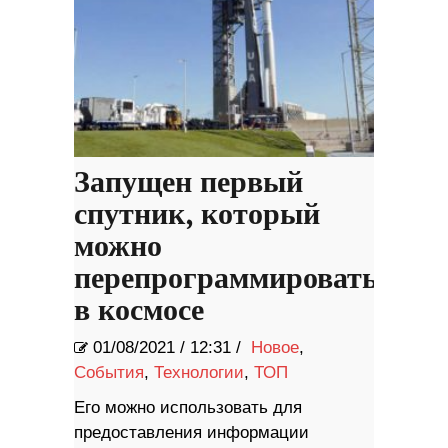
Запущен первый
спутник, который
можно
перепрограммировать
в космосе
01/08/2021
/
12:31 /
Новое
,
События
,
Технологии
,
ТОП
Его можно использовать для
предоставления информации