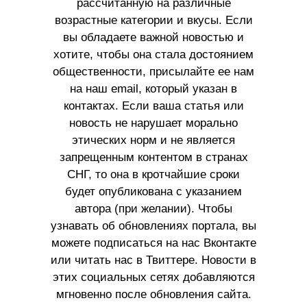
рассчитанную на различные
возрастные категории и вкусы. Если
вы обладаете важной новостью и
хотите, чтобы она стала достоянием
общественности, присылайте ее нам
на наш email, который указан в
контактах. Если ваша статья или
новость не нарушает морально
этических норм и не является
запрещенным контентом в странах
СНГ, то она в кротчайшие сроки
будет опубликована с указанием
автора (при желании). Чтобы
узнавать об обновлениях портала, вы
можете подписаться на нас Вконтакте
или читать нас в Твиттере. Новости в
этих социальных сетях добавляются
мгновенно после обновления сайта.