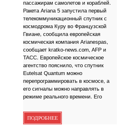
пассажирам самолетов и кораблей.
Ракета Ariana 5 запустила первый
телекоммуникационный спутник с
космодрома Куру во Французской
Гвиане, сообщила европейская
космическая компания Arianespas,
сообщает kratko-news.com, AFP и
ТАСС. Европейское космическое
агентство пояснило, что спутник
Eutelsat Quantum можно
перепрограммировать в космосе, а
его сигналы можно направлять в
режиме реального времени. Его
ПОДРОБНЕЕ