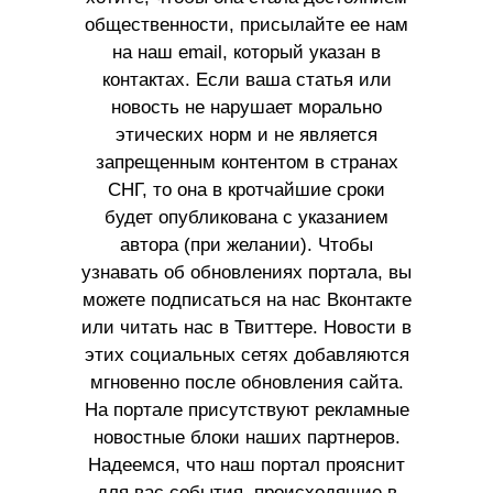
общественности, присылайте ее нам
на наш email, который указан в
контактах. Если ваша статья или
новость не нарушает морально
этических норм и не является
запрещенным контентом в странах
СНГ, то она в кротчайшие сроки
будет опубликована с указанием
автора (при желании). Чтобы
узнавать об обновлениях портала, вы
можете подписаться на нас Вконтакте
или читать нас в Твиттере. Новости в
этих социальных сетях добавляются
мгновенно после обновления сайта.
На портале присутствуют рекламные
новостные блоки наших партнеров.
Надеемся, что наш портал прояснит
для вас события, происходящие в