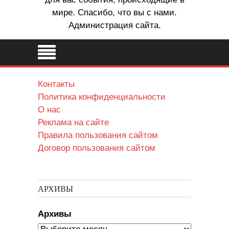
мире. Спасибо, что вы с нами.
Администрация сайта.
Контакты
Политика конфиденциальности
О нас
Реклама на сайте
Правила пользования сайтом
Договор пользования сайтом
АРХИВЫ
Архивы