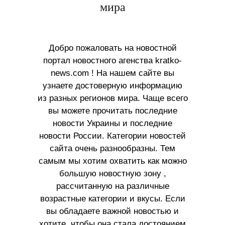
мира
Добро пожаловать на новостной
портал новостного агенства kratko-
news.com ! На нашем сайте вы
узнаете достоверную информацию
из разных регионов мира. Чаще всего
вы можете прочитать последние
новости Украины и последние
новости России. Категории новостей
сайта очень разнообразны. Тем
самым мы хотим охватить как можно
большую новостную зону ,
рассчитанную на различные
возрастные категории и вкусы. Если
вы обладаете важной новостью и
хотите, чтобы она стала достоянием