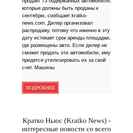
продает 73 подержанных автомобиля,
которые должны быть проданы к
сентябрю, сообщает kratko-
news.com. Дилер организовал
распродажу, потому что именно в эту
дату истекает срок аренды площадки,
где размещены авто. Если дилер не
сможет продать эти автомобили, ему
придется утилизировать их за свой
счет. Машины
ПОДРОБНЕЕ
Кратко Ньюс (Kratko News) -
интересные новости со всего