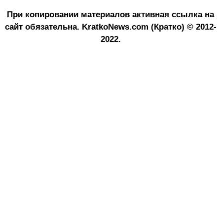
При копировании материалов активная ссылка на
сайт обязательна.
KratkoNews.com (Кратко) © 2012-
2022.