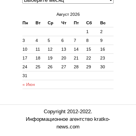
Август 2026
Пн
Вт
Ср
Чт
Пт
Сб
Вс
1
2
3
4
5
6
7
8
9
10
11
12
13
14
15
16
17
18
19
20
21
22
23
24
25
26
27
28
29
30
31
« Июн
Copyright 2012-2022.
Информационное агентство kratko-
news.com