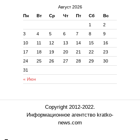
Август 2026
Пн
Вт
Ср
Чт
Пт
Сб
Вс
1
2
3
4
5
6
7
8
9
10
11
12
13
14
15
16
17
18
19
20
21
22
23
24
25
26
27
28
29
30
31
« Июн
Copyright 2012-2022.
Информационное агентство kratko-
news.com