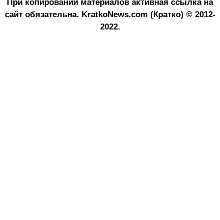
При копировании материалов активная ссылка на
сайт обязательна.
KratkoNews.com (Кратко) © 2012-
2022.