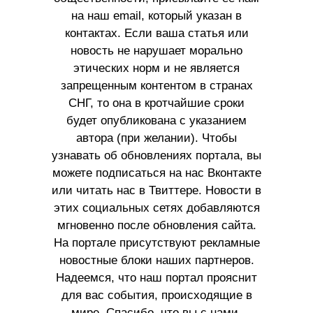
на наш email, который указан в
контактах. Если ваша статья или
новость не нарушает морально
этических норм и не является
запрещенным контентом в странах
СНГ, то она в кротчайшие сроки
будет опубликована с указанием
автора (при желании). Чтобы
узнавать об обновлениях портала, вы
можете подписаться на нас Вконтакте
или читать нас в Твиттере. Новости в
этих социальных сетях добавляются
мгновенно после обновления сайта.
На портале присутствуют рекламные
новостные блоки наших партнеров.
Надеемся, что наш портал прояснит
для вас события, происходящие в
мире. Спасибо, что вы с нами.