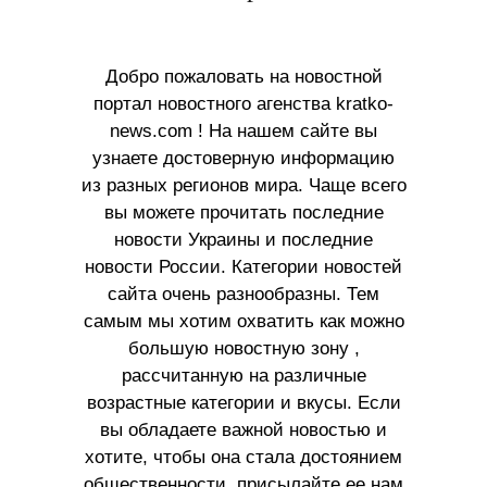
Добро пожаловать на новостной
портал новостного агенства kratko-
news.com ! На нашем сайте вы
узнаете достоверную информацию
из разных регионов мира. Чаще всего
вы можете прочитать последние
новости Украины и последние
новости России. Категории новостей
сайта очень разнообразны. Тем
самым мы хотим охватить как можно
большую новостную зону ,
рассчитанную на различные
возрастные категории и вкусы. Если
вы обладаете важной новостью и
хотите, чтобы она стала достоянием
общественности, присылайте ее нам