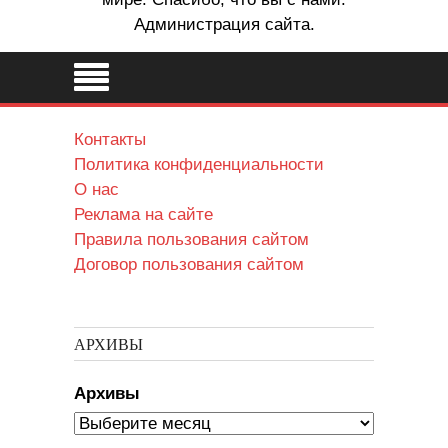
Администрация сайта.
Контакты
Политика конфиденциальности
О нас
Реклама на сайте
Правила пользования сайтом
Договор пользования сайтом
АРХИВЫ
Архивы