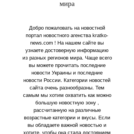
мира
Добро пожаловать на новостной
портал новостного агенства kratko-
news.com ! На нашем сайте вы
узнаете достоверную информацию
из разных регионов мира. Чаще всего
вы можете прочитать последние
новости Украины и последние
новости России. Категории новостей
сайта очень разнообразны. Тем
самым мы хотим охватить как можно
большую новостную зону ,
рассчитанную на различные
возрастные категории и вкусы. Если
вы обладаете важной новостью и
хотите, чтобы она стала достоянием