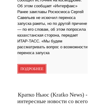
сообщил источник на космодроме.
Об этом сообщает «Интерфакс»
Ранее замглавы Роскосмоса Сергей
Савельев не искючил переноса
запуска ракеты, но по другой причине
— по его словам, об этом попросила
казахстанская сторона, передает
ИТАР-ТАСС. «Мы будем
рассматривать вопрос о возможности
переноса запуска
ПОДРОБНЕЕ
Кратко Ньюс (Kratko News) -
интересные новости со всего