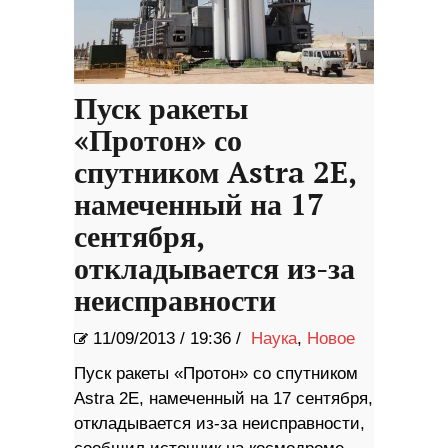
Пуск ракеты
«Протон» со
спутником Astra 2E,
намеченный на 17
сентября,
откладывается из-за
неисправности
11/09/2013
/
19:36 /
Наука
,
Новое
Пуск ракеты «Протон» со спутником
Astra 2E, намеченный на 17 сентября,
откладывается из-за неисправности,