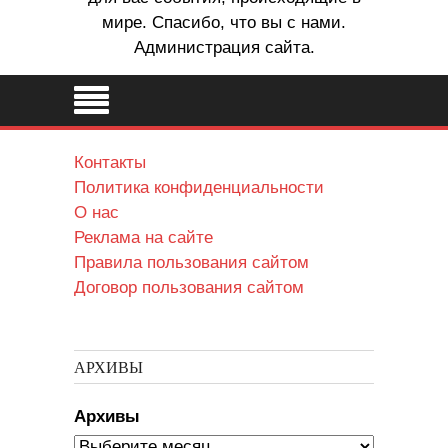
мире. Спасибо, что вы с нами.
Администрация сайта.
Контакты
Политика конфиденциальности
О нас
Реклама на сайте
Правила пользования сайтом
Договор пользования сайтом
АРХИВЫ
Архивы