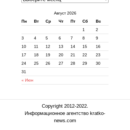
Август 2026
Пн
Вт
Ср
Чт
Пт
Сб
Вс
1
2
3
4
5
6
7
8
9
10
11
12
13
14
15
16
17
18
19
20
21
22
23
24
25
26
27
28
29
30
31
« Июн
Copyright 2012-2022.
Информационное агентство kratko-
news.com