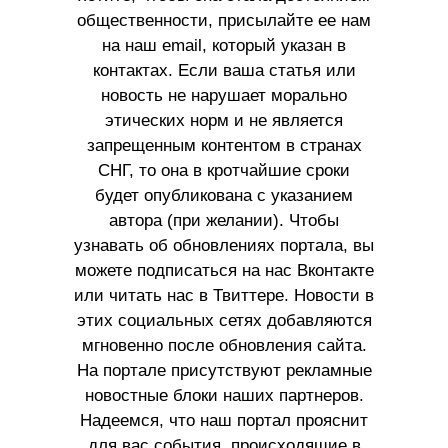
общественности, присылайте ее нам
на наш email, который указан в
контактах. Если ваша статья или
новость не нарушает морально
этических норм и не является
запрещенным контентом в странах
СНГ, то она в кротчайшие сроки
будет опубликована с указанием
автора (при желании). Чтобы
узнавать об обновлениях портала, вы
можете подписаться на нас Вконтакте
или читать нас в Твиттере. Новости в
этих социальных сетях добавляются
мгновенно после обновления сайта.
На портале присутствуют рекламные
новостные блоки наших партнеров.
Надеемся, что наш портал прояснит
для вас события, происходящие в