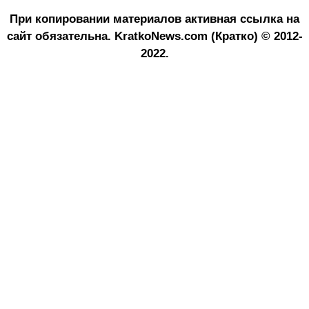
При копировании материалов активная ссылка на
сайт обязательна.
KratkoNews.com (Кратко) © 2012-
2022.