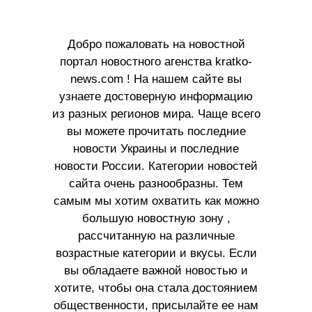
Добро пожаловать на новостной
портал новостного агенства kratko-
news.com ! На нашем сайте вы
узнаете достоверную информацию
из разных регионов мира. Чаще всего
вы можете прочитать последние
новости Украины и последние
новости России. Категории новостей
сайта очень разнообразны. Тем
самым мы хотим охватить как можно
большую новостную зону ,
рассчитанную на различные
возрастные категории и вкусы. Если
вы обладаете важной новостью и
хотите, чтобы она стала достоянием
общественности, присылайте ее нам