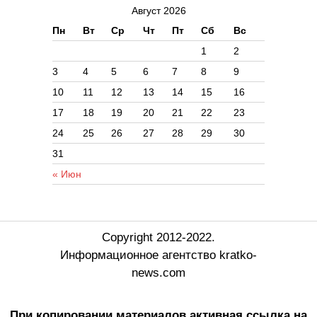
Август 2026
Пн
Вт
Ср
Чт
Пт
Сб
Вс
1
2
3
4
5
6
7
8
9
10
11
12
13
14
15
16
17
18
19
20
21
22
23
24
25
26
27
28
29
30
31
« Июн
Copyright 2012-2022.
Информационное агентство kratko-
news.com
При копировании материалов активная ссылка на