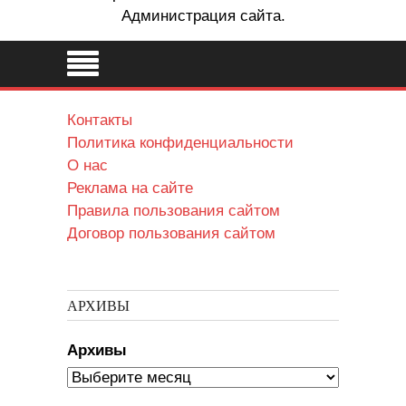
Администрация сайта.
Контакты
Политика конфиденциальности
О нас
Реклама на сайте
Правила пользования сайтом
Договор пользования сайтом
АРХИВЫ
Архивы