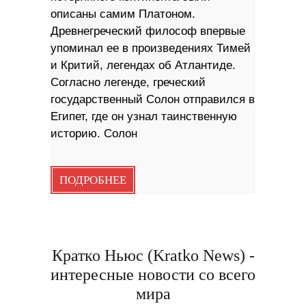
описаны самим Платоном.
Древнегреческий философ впервые
упоминал ее в произведениях Тимей
и Критий, легендах об Атлантиде.
Согласно легенде, греческий
государственный Солон отправился в
Египет, где он узнал таинственную
историю. Солон
ПОДРОБНЕЕ
Кратко Ньюс (Kratko News) -
интересные новости со всего
мира