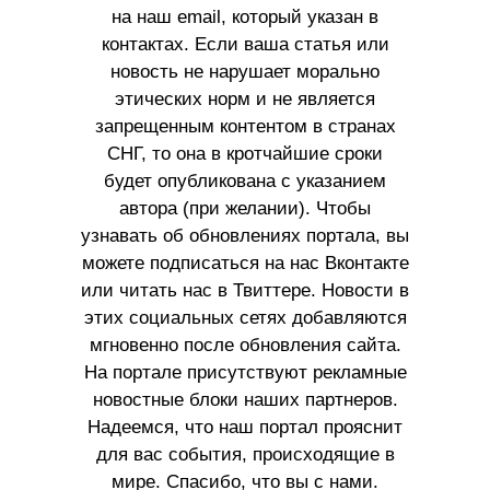
на наш email, который указан в
контактах. Если ваша статья или
новость не нарушает морально
этических норм и не является
запрещенным контентом в странах
СНГ, то она в кротчайшие сроки
будет опубликована с указанием
автора (при желании). Чтобы
узнавать об обновлениях портала, вы
можете подписаться на нас Вконтакте
или читать нас в Твиттере. Новости в
этих социальных сетях добавляются
мгновенно после обновления сайта.
На портале присутствуют рекламные
новостные блоки наших партнеров.
Надеемся, что наш портал прояснит
для вас события, происходящие в
мире. Спасибо, что вы с нами.