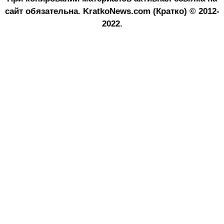
сайт обязательна.
KratkoNews.com (Кратко) © 2012-
2022.