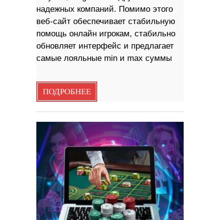
надежных компаний. Помимо этого
веб-сайт обеспечивает стабильную
помощь онлайн игрокам, стабильно
обновляет интерфейс и предлагает
самые лояльные min и max суммы
ПОДРОБНЕЕ