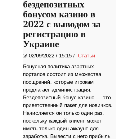
бездепозитных
бонусом казино в
2022 с выводом за
регистрацию в
Украине
02/09/2022
/
15:15 /
Статьи
Бонусная политика азартных
порталов состоит из множества
поощрений, которые игрокам
предлагает администрация.
Бездепозитный бонус казино — это
приветственный пакет для новичков.
Начисляется он только один раз,
поскольку каждый клиент может
иметь только один аккаунт для
заработка. Вывести с него прибыль