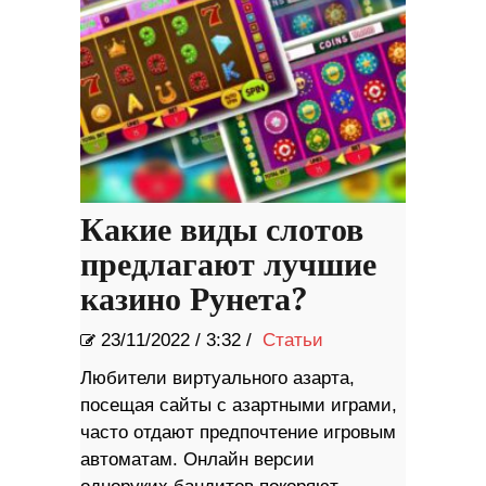
Какие виды слотов
предлагают лучшие
казино Рунета?
23/11/2022
/
3:32 /
Статьи
Любители виртуального азарта,
посещая сайты с азартными играми,
часто отдают предпочтение игровым
автоматам. Онлайн версии