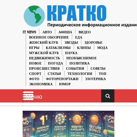
IT NEWS
АВТО
АФИША
ВИДЕО
ВОЕННОЕ ОБОЗРЕНИЕ
ЕДА
ЖЕНСКИЙ КЛУБ
ЗВЕЗДЫ
ЗДОРОВЬЕ
ИГРЫ
КАТАКЛИЗМЫ
КЛИПЫ
МОДА
МУЖСКОЙ КЛУБ
НАУКА
НЕДВИЖИМОСТЬ
НЕОБЪЯСНИМОЕ
НОВОЕ
ПОГОДА
ПОЛИТИКА
ПРОИСШЕСТВИЯ
СОБЫТИЯ
СОВЕТЫ
СПОРТ
СТАТЬИ
ТЕХНОЛОГИИ
ТОП
ФОТО
ФОТОРЕПОРТАЖИ
ЭЗОТЕРИКА
ЭКОНОМИКА
ЮМОР
Меню