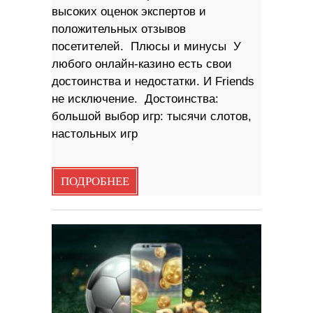
высоких оценок экспертов и
положительных отзывов
посетителей. Плюсы и минусы У
любого онлайн-казино есть свои
достоинства и недостатки. И Friends
не исключение. Достоинства:
большой выбор игр: тысячи слотов,
настольных игр
ПОДРОБНЕЕ