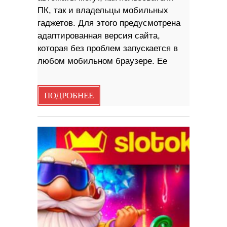
ПК, так и владельцы мобильных
гаджетов. Для этого предусмотрена
адаптированная версия сайта,
которая без проблем запускается в
любом мобильном браузере. Ее
ПОДРОБНЕЕ