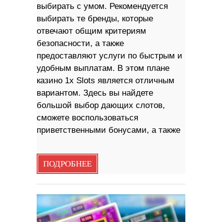
выбирать с умом. Рекомендуется
выбирать те бренды, которые
отвечают общим критериям
безопасности, а также
предоставляют услуги по быстрым и
удобным выплатам. В этом плане
казино 1x Slots является отличным
вариантом. Здесь вы найдете
большой выбор дающих слотов,
сможете воспользоваться
приветственными бонусами, а также
ПОДРОБНЕЕ