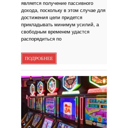
является получение пассивного
дохода, поскольку в этом случае для
достижения цели придется
прикладывать минимум усилий, а
свободным временем удастся
распорядиться по
ПОДРОБНЕЕ