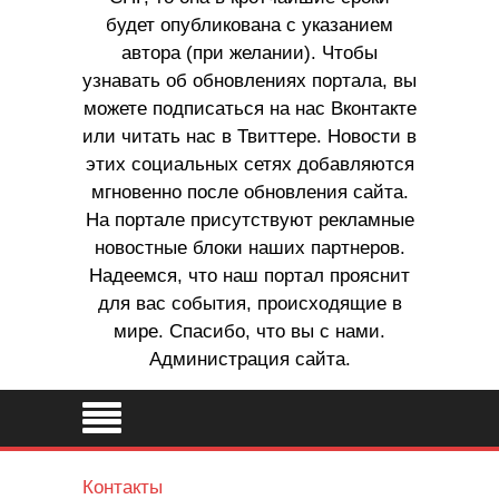
будет опубликована с указанием
автора (при желании). Чтобы
узнавать об обновлениях портала, вы
можете подписаться на нас Вконтакте
или читать нас в Твиттере. Новости в
этих социальных сетях добавляются
мгновенно после обновления сайта.
На портале присутствуют рекламные
новостные блоки наших партнеров.
Надеемся, что наш портал прояснит
для вас события, происходящие в
мире. Спасибо, что вы с нами.
Администрация сайта.
Контакты