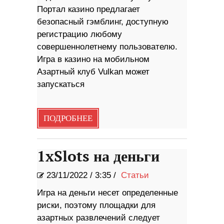
Портал казино предлагает
безопасный гэмблинг, доступную
регистрацию любому
совершеннолетнему пользователю.
Игра в казино на мобильном
Азартный клуб Vulkan может
запускаться
ПОДРОБНЕЕ
1xSlots на деньги
23/11/2022
/
3:35 /
Статьи
Игра на деньги несет определенные
риски, поэтому площадки для
азартных развлечений следует