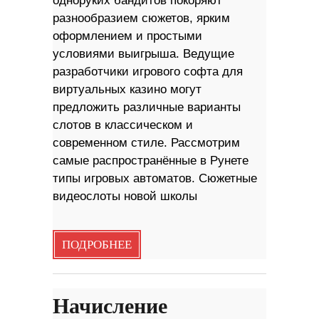
одноруких бандитов покоряют
разнообразием сюжетов, ярким
оформлением и простыми
условиями выигрыша. Ведущие
разработчики игрового софта для
виртуальных казино могут
предложить различные варианты
слотов в классическом и
современном стиле. Рассмотрим
самые распространённые в Рунете
типы игровых автоматов. Сюжетные
видеослоты новой школы
ПОДРОБНЕЕ
Начисление