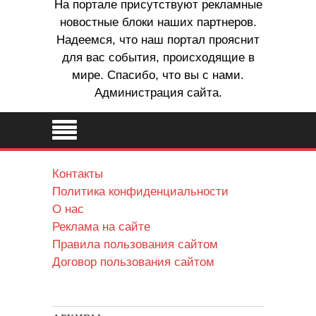
На портале присутствуют рекламные
новостные блоки наших партнеров.
Надеемся, что наш портал прояснит
для вас события, происходящие в
мире. Спасибо, что вы с нами.
Администрация сайта.
Контакты
Политика конфиденциальности
О нас
Реклама на сайте
Правила пользования сайтом
Договор пользования сайтом