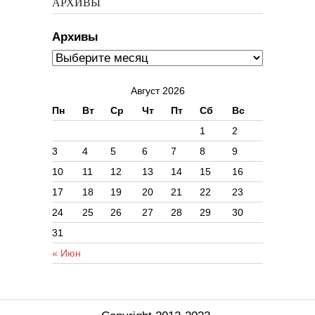
АРХИВЫ
Архивы
Август 2026
Пн
Вт
Ср
Чт
Пт
Сб
Вс
1
2
3
4
5
6
7
8
9
10
11
12
13
14
15
16
17
18
19
20
21
22
23
24
25
26
27
28
29
30
31
« Июн