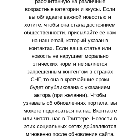
рассчитанную на различные
возрастные категории и вкусы. Если
вы обладаете важной новостью и
хотите, чтобы она стала достоянием
общественности, присылайте ее нам
на наш email, который указан в
контактах. Если ваша статья или
новость не нарушает морально
этических норм и не является
запрещенным контентом в странах
СНГ, то она в кротчайшие сроки
будет опубликована с указанием
автора (при желании). Чтобы
узнавать об обновлениях портала, вы
можете подписаться на нас Вконтакте
или читать нас в Твиттере. Новости в
этих социальных сетях добавляются
мгновенно после обновления сайта.