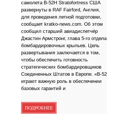
самолета B-52H Stratofortress США
развернуты в RAF Fairford, Англия,
для проведения летной подготовки,
сообщает kratko-news.com. Об этом
сообщил старший авиадиспетчёр
Джастин Армстронг, глава 5-го отдела
бомбардировочных крыльев. Цель
развертывания заключается в том,
чтобы обеспечить готовность
стратегических бомбардировщиков
Соединенных Штатов в Европе. «B-52
играют важную роль в обеспечении
базовых гарантий и
ПОДРОБНЕЕ