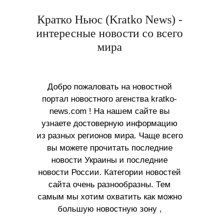
Кратко Ньюс (Kratko News) -
интересные новости со всего
мира
Добро пожаловать на новостной
портал новостного агенства kratko-
news.com ! На нашем сайте вы
узнаете достоверную информацию
из разных регионов мира. Чаще всего
вы можете прочитать последние
новости Украины и последние
новости России. Категории новостей
сайта очень разнообразны. Тем
самым мы хотим охватить как можно
большую новостную зону ,