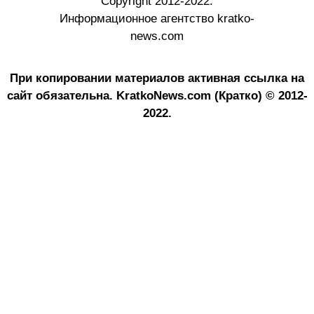
Copyright 2012-2022.
Информационное агентство kratko-
news.com
При копировании материалов активная ссылка на
сайт обязательна.
KratkoNews.com (Кратко) © 2012-
2022.