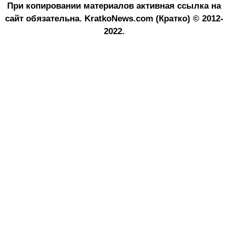
При копировании материалов активная ссылка на
сайт обязательна.
KratkoNews.com (Кратко) © 2012-
2022.