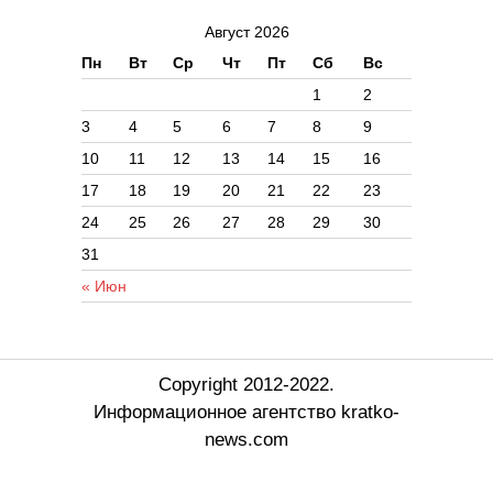
Август 2026
Пн
Вт
Ср
Чт
Пт
Сб
Вс
1
2
3
4
5
6
7
8
9
10
11
12
13
14
15
16
17
18
19
20
21
22
23
24
25
26
27
28
29
30
31
« Июн
Copyright 2012-2022.
Информационное агентство kratko-
news.com