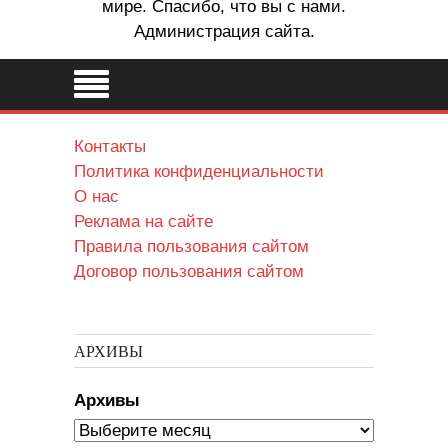
мире. Спасибо, что вы с нами.
Администрация сайта.
Контакты
Политика конфиденциальности
О нас
Реклама на сайте
Правила пользования сайтом
Договор пользования сайтом
АРХИВЫ
Архивы