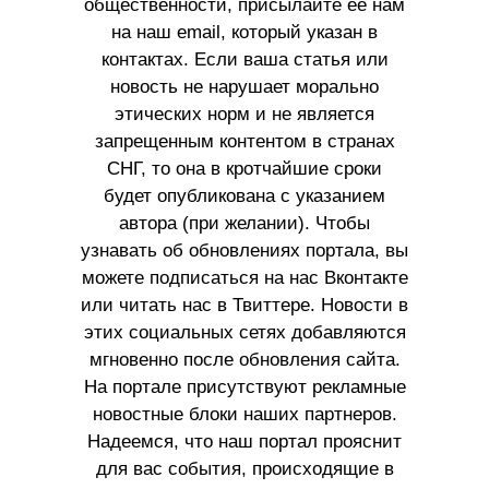
общественности, присылайте ее нам
на наш email, который указан в
контактах. Если ваша статья или
новость не нарушает морально
этических норм и не является
запрещенным контентом в странах
СНГ, то она в кротчайшие сроки
будет опубликована с указанием
автора (при желании). Чтобы
узнавать об обновлениях портала, вы
можете подписаться на нас Вконтакте
или читать нас в Твиттере. Новости в
этих социальных сетях добавляются
мгновенно после обновления сайта.
На портале присутствуют рекламные
новостные блоки наших партнеров.
Надеемся, что наш портал прояснит
для вас события, происходящие в