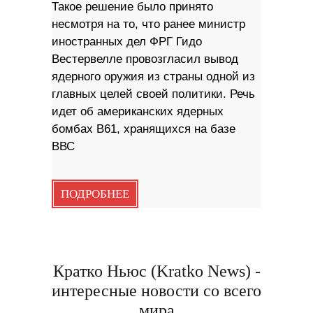
Такое решение было принято
несмотря на то, что ранее министр
иностранных дел ФРГ Гидо
Вестервелле провозгласил вывод
ядерного оружия из страны одной из
главных целей своей политики. Речь
идет об американских ядерных
бомбах B61, хранящихся на базе
ВВС
ПОДРОБНЕЕ
Кратко Ньюс (Kratko News) -
интересные новости со всего
мира