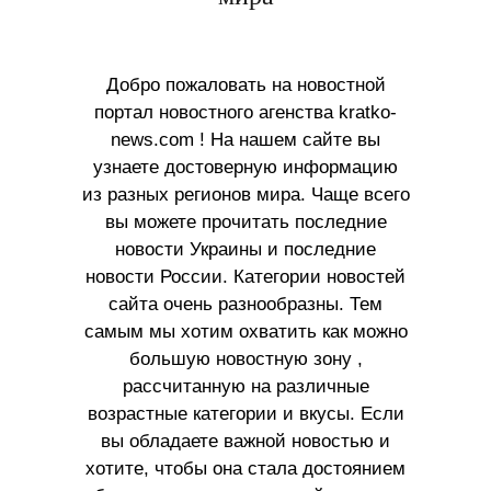
Добро пожаловать на новостной
портал новостного агенства kratko-
news.com ! На нашем сайте вы
узнаете достоверную информацию
из разных регионов мира. Чаще всего
вы можете прочитать последние
новости Украины и последние
новости России. Категории новостей
сайта очень разнообразны. Тем
самым мы хотим охватить как можно
большую новостную зону ,
рассчитанную на различные
возрастные категории и вкусы. Если
вы обладаете важной новостью и
хотите, чтобы она стала достоянием