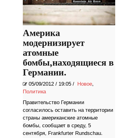
Америка
модернизирует
атомные
бомбы,находящиеся в
Германии.
05/09/2012
/
19:05 /
Новое
,
Политика
Правительство Германии
согласилось оставить на территории
страны американские атомные
бомбы, сообщает в среду, 5
сентября, Frankfurter Rundschau.