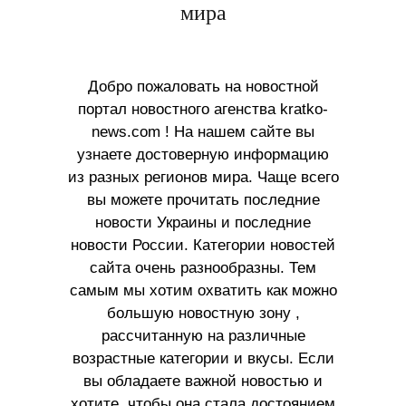
мира
Добро пожаловать на новостной
портал новостного агенства kratko-
news.com ! На нашем сайте вы
узнаете достоверную информацию
из разных регионов мира. Чаще всего
вы можете прочитать последние
новости Украины и последние
новости России. Категории новостей
сайта очень разнообразны. Тем
самым мы хотим охватить как можно
большую новостную зону ,
рассчитанную на различные
возрастные категории и вкусы. Если
вы обладаете важной новостью и
хотите, чтобы она стала достоянием