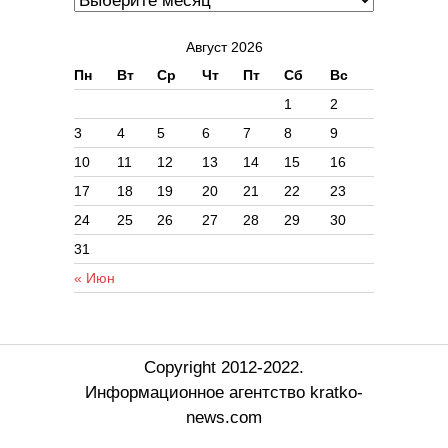
Август 2026
Пн
Вт
Ср
Чт
Пт
Сб
Вс
1
2
3
4
5
6
7
8
9
10
11
12
13
14
15
16
17
18
19
20
21
22
23
24
25
26
27
28
29
30
31
« Июн
Copyright 2012-2022.
Информационное агентство kratko-
news.com