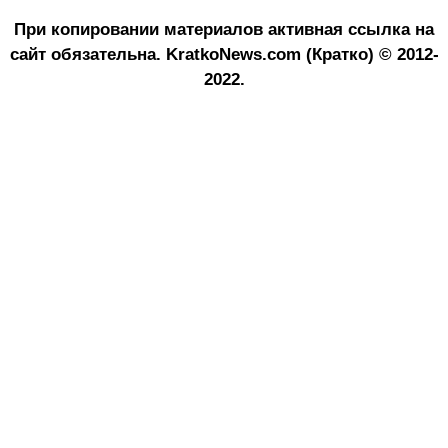
При копировании материалов активная ссылка на
сайт обязательна.
KratkoNews.com (Кратко) © 2012-
2022.