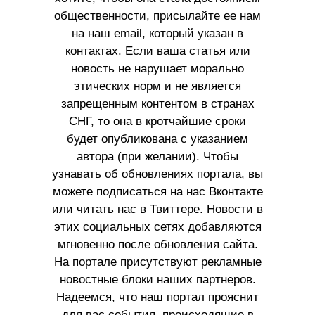
общественности, присылайте ее нам
на наш email, который указан в
контактах. Если ваша статья или
новость не нарушает морально
этических норм и не является
запрещенным контентом в странах
СНГ, то она в кротчайшие сроки
будет опубликована с указанием
автора (при желании). Чтобы
узнавать об обновлениях портала, вы
можете подписаться на нас Вконтакте
или читать нас в Твиттере. Новости в
этих социальных сетях добавляются
мгновенно после обновления сайта.
На портале присутствуют рекламные
новостные блоки наших партнеров.
Надеемся, что наш портал прояснит
для вас события, происходящие в