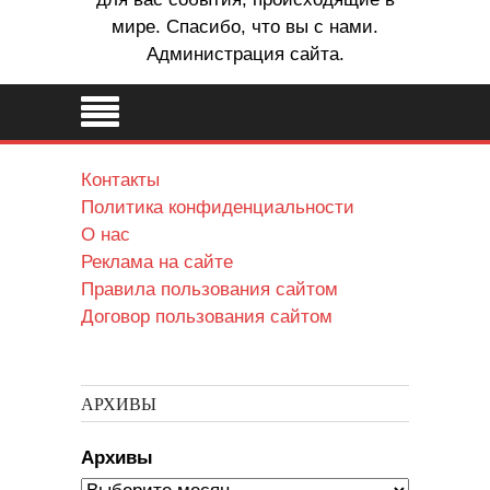
мире. Спасибо, что вы с нами.
Администрация сайта.
Контакты
Политика конфиденциальности
О нас
Реклама на сайте
Правила пользования сайтом
Договор пользования сайтом
АРХИВЫ
Архивы