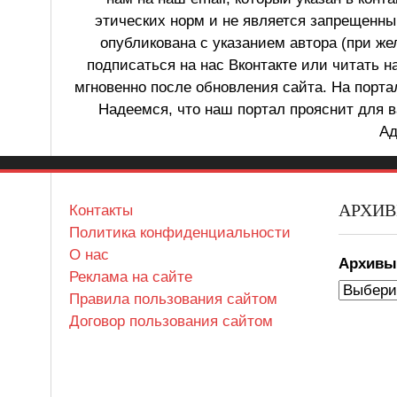
этических норм и не является запрещенным
опубликована с указанием автора (при же
подписаться на нас Вконтакте или читать н
мгновенно после обновления сайта. На порт
Надеемся, что наш портал прояснит для в
Ад
АРХИ
Контакты
Политика конфиденциальности
О нас
Архив
Реклама на сайте
Правила пользования сайтом
Договор пользования сайтом