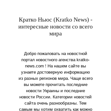
Кратко Ньюс (Kratko News) -
интересные новости со всего
мира
Добро пожаловать на новостной
портал новостного агенства kratko-
news.com ! На нашем сайте вы
узнаете достоверную информацию
из разных регионов мира. Чаще всего
вы можете прочитать последние
новости Украины и последние
новости России. Категории новостей
сайта очень разнообразны. Тем
самым мы хотим охватить как можно