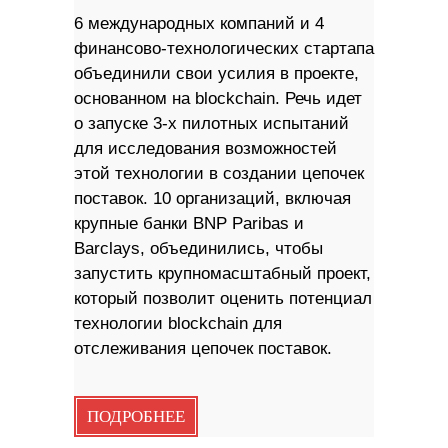
6 международных компаний и 4
финансово-технологических стартапа
объединили свои усилия в проекте,
основанном на blockchain. Речь идет
о запуске 3-х пилотных испытаний
для исследования возможностей
этой технологии в создании цепочек
поставок. 10 организаций, включая
крупные банки BNP Paribas и
Barclays, объединились, чтобы
запустить крупномасштабный проект,
который позволит оценить потенциал
технологии blockchain для
отслеживания цепочек поставок.
ПОДРОБНЕЕ