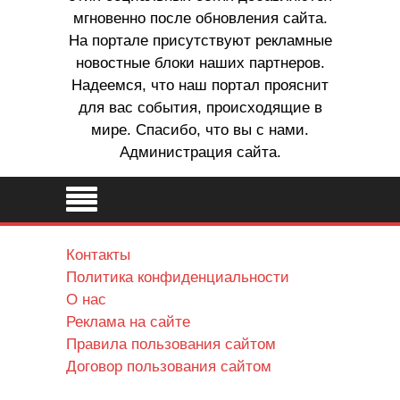
мгновенно после обновления сайта.
На портале присутствуют рекламные
новостные блоки наших партнеров.
Надеемся, что наш портал прояснит
для вас события, происходящие в
мире. Спасибо, что вы с нами.
Администрация сайта.
Контакты
Политика конфиденциальности
О нас
Реклама на сайте
Правила пользования сайтом
Договор пользования сайтом