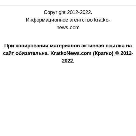
Copyright 2012-2022.
Информационное агентство kratko-
news.com
При копировании материалов активная ссылка на
сайт обязательна.
KratkoNews.com (Кратко) © 2012-
2022.