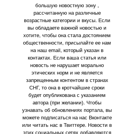
большую новостную зону ,
рассчитанную на различные
возрастные категории и вкусы. Если
вы обладаете важной новостью и
хотите, чтобы она стала достоянием
общественности, присылайте ее нам
на наш email, который указан в
контактах. Если ваша статья или
новость не нарушает морально
этических норм и не является
запрещенным контентом в странах
СНГ, то она в кротчайшие сроки
будет опубликована с указанием
автора (при желании). Чтобы
узнавать об обновлениях портала, вы
можете подписаться на нас Вконтакте
или читать нас в Твиттере. Новости в
этих социальных сетях добавляются