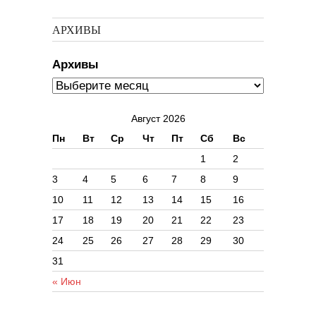
АРХИВЫ
Архивы
Август 2026
Пн
Вт
Ср
Чт
Пт
Сб
Вс
1
2
3
4
5
6
7
8
9
10
11
12
13
14
15
16
17
18
19
20
21
22
23
24
25
26
27
28
29
30
31
« Июн