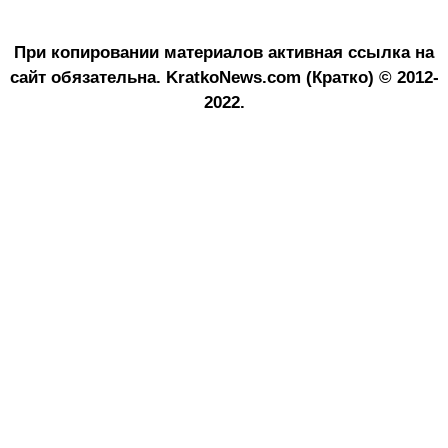
При копировании материалов активная ссылка на
сайт обязательна.
KratkoNews.com (Кратко) © 2012-
2022.