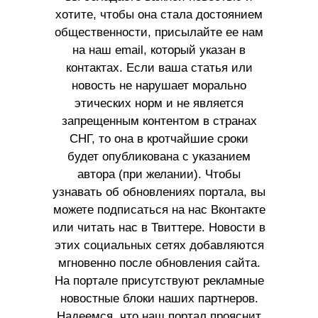
хотите, чтобы она стала достоянием
общественности, присылайте ее нам
на наш email, который указан в
контактах. Если ваша статья или
новость не нарушает морально
этических норм и не является
запрещенным контентом в странах
СНГ, то она в кротчайшие сроки
будет опубликована с указанием
автора (при желании). Чтобы
узнавать об обновлениях портала, вы
можете подписаться на нас Вконтакте
или читать нас в Твиттере. Новости в
этих социальных сетях добавляются
мгновенно после обновления сайта.
На портале присутствуют рекламные
новостные блоки наших партнеров.
Надеемся, что наш портал прояснит