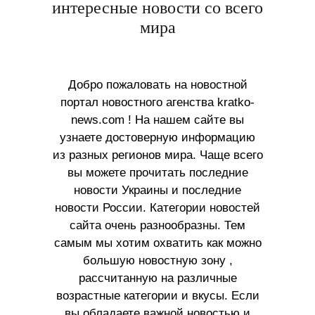
интересные новости со всего
мира
Добро пожаловать на новостной
портал новостного агенства kratko-
news.com ! На нашем сайте вы
узнаете достоверную информацию
из разных регионов мира. Чаще всего
вы можете прочитать последние
новости Украины и последние
новости России. Категории новостей
сайта очень разнообразны. Тем
самым мы хотим охватить как можно
большую новостную зону ,
рассчитанную на различные
возрастные категории и вкусы. Если
вы обладаете важной новостью и