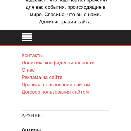
для вас события, происходящие в
мире. Спасибо, что вы с нами.
Администрация сайта.
Контакты
Политика конфиденциальности
О нас
Реклама на сайте
Правила пользования сайтом
Договор пользования сайтом
АРХИВЫ
Архивы