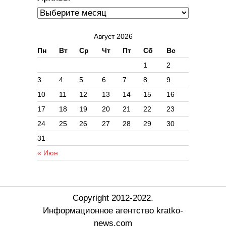
Август 2026
Пн
Вт
Ср
Чт
Пт
Сб
Вс
1
2
3
4
5
6
7
8
9
10
11
12
13
14
15
16
17
18
19
20
21
22
23
24
25
26
27
28
29
30
31
« Июн
Copyright 2012-2022.
Информационное агентство kratko-
news.com