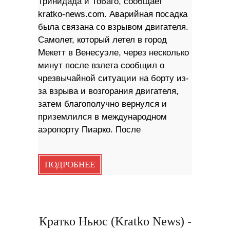
Тринидада и Тобаго, сообщает
kratko-news.com. Аварийная посадка
была связана со взрывом двигателя.
Самолет, который летел в город
Мекетт в Венесуэле, через несколько
минут после взлета сообщил о
чрезвычайной ситуации на борту из-
за взрыва и возгорания двигателя,
затем благополучно вернулся и
приземлился в международном
аэропорту Пиарко. После
ПОДРОБНЕЕ
Кратко Ньюс (Kratko News) -