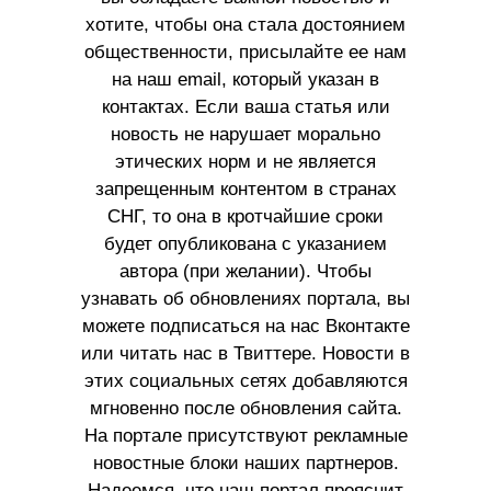
хотите, чтобы она стала достоянием
общественности, присылайте ее нам
на наш email, который указан в
контактах. Если ваша статья или
новость не нарушает морально
этических норм и не является
запрещенным контентом в странах
СНГ, то она в кротчайшие сроки
будет опубликована с указанием
автора (при желании). Чтобы
узнавать об обновлениях портала, вы
можете подписаться на нас Вконтакте
или читать нас в Твиттере. Новости в
этих социальных сетях добавляются
мгновенно после обновления сайта.
На портале присутствуют рекламные
новостные блоки наших партнеров.
Надеемся, что наш портал прояснит