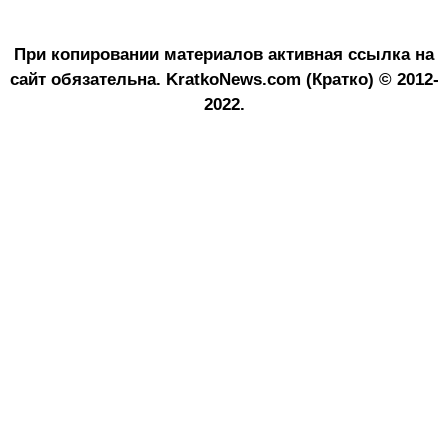
При копировании материалов активная ссылка на
сайт обязательна.
KratkoNews.com (Кратко) © 2012-
2022.