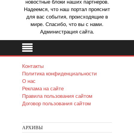
новостные блоки наших партнеров.
Надеемся, что наш портал прояснит
для вас события, происходящие в
мире. Спасибо, что вы с нами.
Администрация сайта.
Контакты
Политика конфиденциальности
О нас
Реклама на сайте
Правила пользования сайтом
Договор пользования сайтом
АРХИВЫ