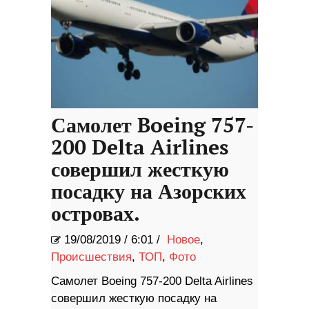
Самолет Boeing 757-
200 Delta Airlines
совершил жесткую
посадку на Азорских
островах.
19/08/2019
/
6:01 /
Новое
,
Происшествия
,
ТОП
,
Фото
Самолет Boeing 757-200 Delta Airlines
совершил жесткую посадку на