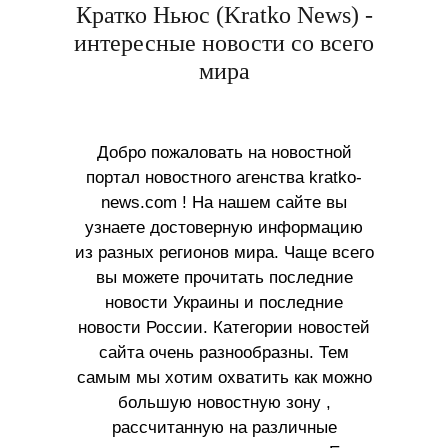
Кратко Ньюс (Kratko News) -
интересные новости со всего
мира
Добро пожаловать на новостной
портал новостного агенства kratko-
news.com ! На нашем сайте вы
узнаете достоверную информацию
из разных регионов мира. Чаще всего
вы можете прочитать последние
новости Украины и последние
новости России. Категории новостей
сайта очень разнообразны. Тем
самым мы хотим охватить как можно
большую новостную зону ,
рассчитанную на различные