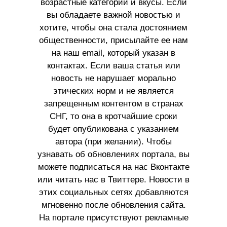
возрастные категории и вкусы. Если
вы обладаете важной новостью и
хотите, чтобы она стала достоянием
общественности, присылайте ее нам
на наш email, который указан в
контактах. Если ваша статья или
новость не нарушает морально
этических норм и не является
запрещенным контентом в странах
СНГ, то она в кротчайшие сроки
будет опубликована с указанием
автора (при желании). Чтобы
узнавать об обновлениях портала, вы
можете подписаться на нас Вконтакте
или читать нас в Твиттере. Новости в
этих социальных сетях добавляются
мгновенно после обновления сайта.
На портале присутствуют рекламные