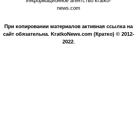
Информационное агентство kratko-
news.com
При копировании материалов активная ссылка на
сайт обязательна.
KratkoNews.com (Кратко) © 2012-
2022.