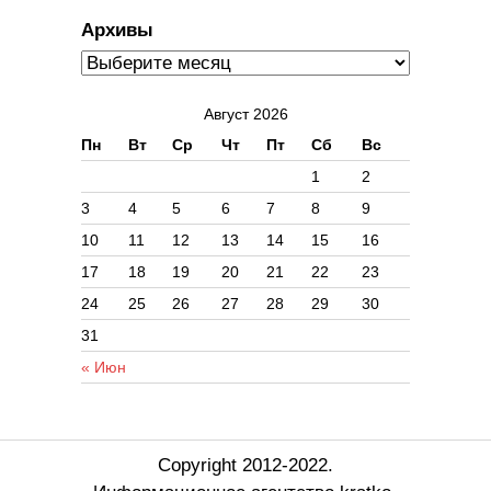
Архивы
Август 2026
Пн
Вт
Ср
Чт
Пт
Сб
Вс
1
2
3
4
5
6
7
8
9
10
11
12
13
14
15
16
17
18
19
20
21
22
23
24
25
26
27
28
29
30
31
« Июн
Copyright 2012-2022.