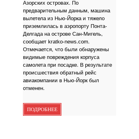
Азорских островах. По
предварительным данным, машина
вылетела из Нью-Йорка и тяжело
приземлилась в аэропорту Понта-
Делгада на острове Сан-Мигель,
сообщает kratko-news.com.
Отмечается, что были обнаружены
видимые повреждения корпуса
самолета при посадке. В результате
происшествия обратный рейс
авиакомпании в Нью-Йорк был
отменен.
ПОДРОБНЕЕ