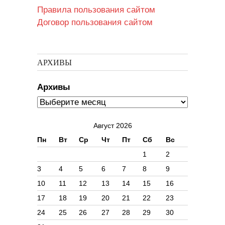
Правила пользования сайтом
Договор пользования сайтом
АРХИВЫ
Архивы
Август 2026
Пн
Вт
Ср
Чт
Пт
Сб
Вс
1
2
3
4
5
6
7
8
9
10
11
12
13
14
15
16
17
18
19
20
21
22
23
24
25
26
27
28
29
30