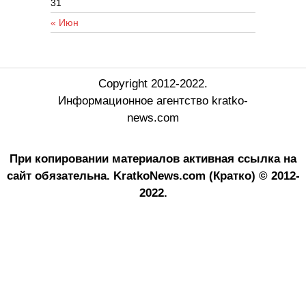
31
« Июн
Copyright 2012-2022.
Информационное агентство kratko-
news.com
При копировании материалов активная ссылка на
сайт обязательна.
KratkoNews.com (Кратко) © 2012-
2022.