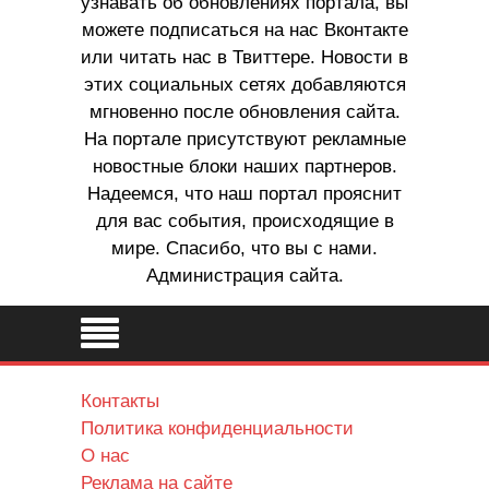
узнавать об обновлениях портала, вы
можете подписаться на нас Вконтакте
или читать нас в Твиттере. Новости в
этих социальных сетях добавляются
мгновенно после обновления сайта.
На портале присутствуют рекламные
новостные блоки наших партнеров.
Надеемся, что наш портал прояснит
для вас события, происходящие в
мире. Спасибо, что вы с нами.
Администрация сайта.
Контакты
Политика конфиденциальности
О нас
Реклама на сайте