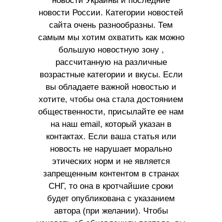
новости Украины и последние
новости России. Категории новостей
сайта очень разнообразны. Тем
самым мы хотим охватить как можно
большую новостную зону ,
рассчитанную на различные
возрастные категории и вкусы. Если
вы обладаете важной новостью и
хотите, чтобы она стала достоянием
общественности, присылайте ее нам
на наш email, который указан в
контактах. Если ваша статья или
новость не нарушает морально
этических норм и не является
запрещенным контентом в странах
СНГ, то она в кротчайшие сроки
будет опубликована с указанием
автора (при желании). Чтобы