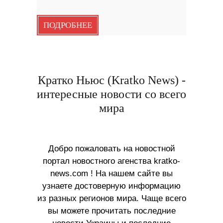
ПОДРОБНЕЕ
Кратко Ньюс (Kratko News) -
интересные новости со всего
мира
Добро пожаловать на новостной
портал новостного агенства kratko-
news.com ! На нашем сайте вы
узнаете достоверную информацию
из разных регионов мира. Чаще всего
вы можете прочитать последние