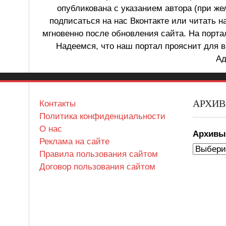
опубликована с указанием автора (при же
подписаться на нас Вконтакте или читать н
мгновенно после обновления сайта. На порт
Надеемся, что наш портал прояснит для в
Ад
АРХИ
Контакты
Политика конфиденциальности
О нас
Архив
Реклама на сайте
Правила пользования сайтом
Договор пользования сайтом