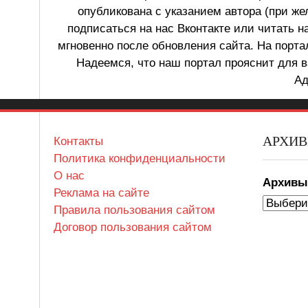
опубликована с указанием автора (при же
подписаться на нас Вконтакте или читать н
мгновенно после обновления сайта. На порт
Надеемся, что наш портал прояснит для в
Ад
АРХИ
Контакты
Политика конфиденциальности
О нас
Архив
Реклама на сайте
Правила пользования сайтом
Договор пользования сайтом