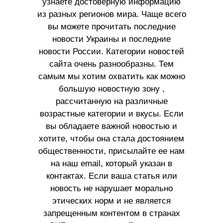
узнаете достоверную информацию
из разных регионов мира. Чаще всего
вы можете прочитать последние
новости Украины и последние
новости России. Категории новостей
сайта очень разнообразны. Тем
самым мы хотим охватить как можно
большую новостную зону ,
рассчитанную на различные
возрастные категории и вкусы. Если
вы обладаете важной новостью и
хотите, чтобы она стала достоянием
общественности, присылайте ее нам
на наш email, который указан в
контактах. Если ваша статья или
новость не нарушает морально
этических норм и не является
запрещенным контентом в странах