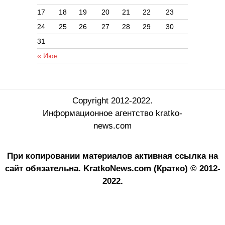
17
18
19
20
21
22
23
24
25
26
27
28
29
30
31
« Июн
Copyright 2012-2022.
Информационное агентство kratko-
news.com
При копировании материалов активная ссылка на
сайт обязательна.
KratkoNews.com (Кратко) © 2012-
2022.