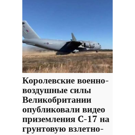
Королевские военно-
воздушные силы
Великобритании
опубликовали видео
приземления C-17 на
грунтовую взлетно-