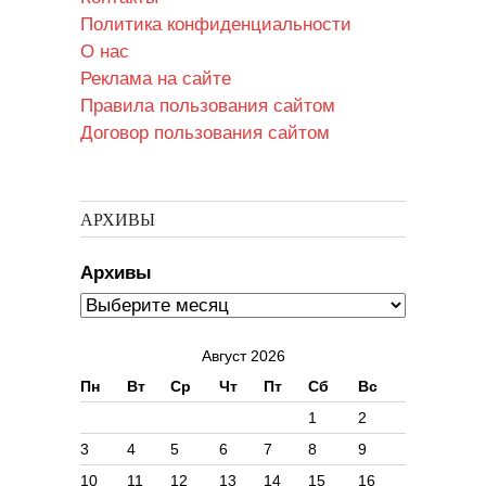
Политика конфиденциальности
О нас
Реклама на сайте
Правила пользования сайтом
Договор пользования сайтом
АРХИВЫ
Архивы
Август 2026
Пн
Вт
Ср
Чт
Пт
Сб
Вс
1
2
3
4
5
6
7
8
9
10
11
12
13
14
15
16