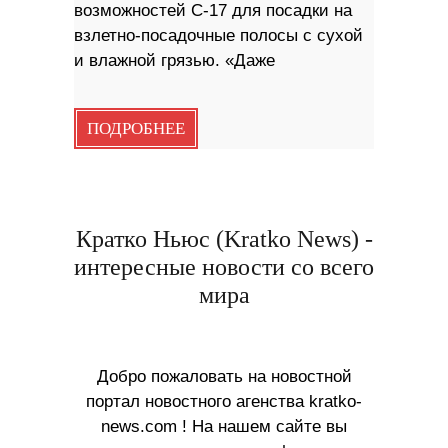
возможностей C-17 для посадки на
взлетно-посадочные полосы с сухой
и влажной грязью. «Даже
ПОДРОБНЕЕ
Кратко Ньюс (Kratko News) -
интересные новости со всего
мира
Добро пожаловать на новостной
портал новостного агенства kratko-
news.com ! На нашем сайте вы