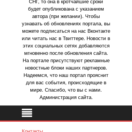
СНГ, то она в кротчайшие сроки
будет опубликована с указанием
автора (при желании). Чтобы
узнавать об обновлениях портала, вы
можете подписаться на нас Вконтакте
или читать нас в Твиттере. Новости в
этих социальных сетях добавляются
мгновенно после обновления сайта.
На портале присутствуют рекламные
новостные блоки наших партнеров.
Надеемся, что наш портал прояснит
для вас события, происходящие в
мире. Спасибо, что вы с нами.
Администрация сайта.
Контакты