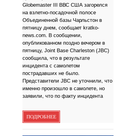
Globemaster III ВВС США загорелся
на взлетно-посадочной полосе
Объединенной базы Чарльстон в
пятницу днем, сообщает kratko-
news.com. В сообщении,
опубликованном поздно вечером в
пятницу, Joint Base Charleston (JBC)
сообщила, что в результате
инцидента с самолетом
пострадавших не было.
Представители JBC не уточнили, что
именно произошло в самолете, но
заявили, что по факту инцидента
ПОДРОБНЕЕ