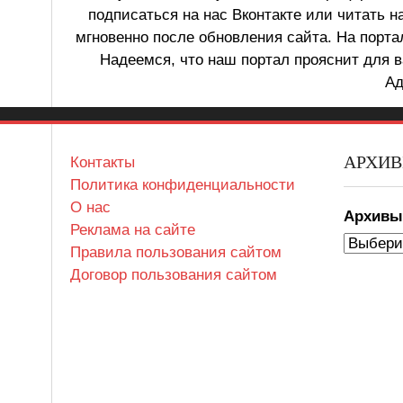
подписаться на нас Вконтакте или читать н
мгновенно после обновления сайта. На порт
Надеемся, что наш портал прояснит для в
Ад
АРХИ
Контакты
Политика конфиденциальности
О нас
Архив
Реклама на сайте
Правила пользования сайтом
Договор пользования сайтом