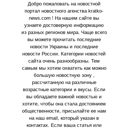
Добро пожаловать на новостной
портал новостного агенства kratko-
news.com ! На нашем сайте вы
узнаете достоверную информацию
из разных регионов мира. Чаще всего
вы можете прочитать последние
новости Украины и последние
новости России. Категории новостей
сайта очень разнообразны. Тем
самым мы хотим охватить как можно
большую новостную зону ,
рассчитанную на различные
возрастные категории и вкусы. Если
вы обладаете важной новостью и
хотите, чтобы она стала достоянием
общественности, присылайте ее нам
на наш email, который указан в
контактах. Если ваша статья или