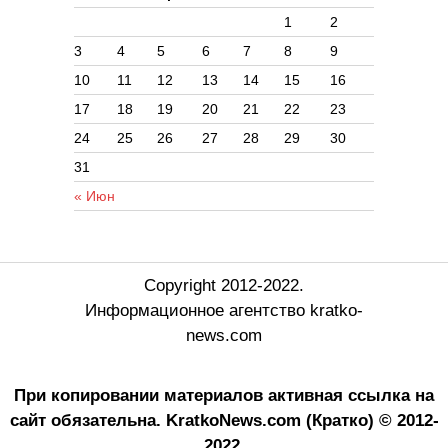
1
2
3
4
5
6
7
8
9
10
11
12
13
14
15
16
17
18
19
20
21
22
23
24
25
26
27
28
29
30
31
« Июн
Copyright 2012-2022.
Информационное агентство kratko-
news.com
При копировании материалов активная ссылка на
сайт обязательна.
KratkoNews.com (Кратко) © 2012-
2022.