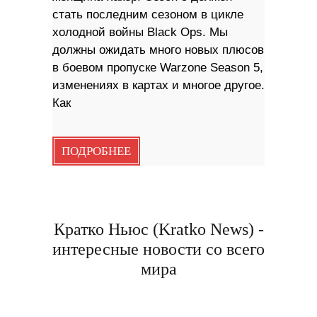
стать последним сезоном в цикле
холодной войны Black Ops. Мы
должны ожидать много новых плюсов
в боевом пропуске Warzone Season 5,
изменениях в картах и многое другое.
Как
ПОДРОБНЕЕ
Кратко Ньюс (Kratko News) -
интересные новости со всего
мира