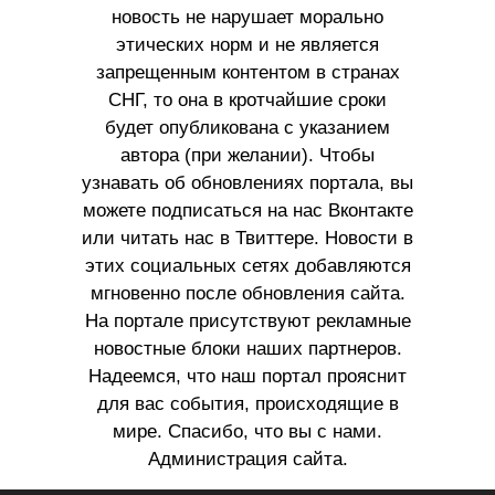
новость не нарушает морально
этических норм и не является
запрещенным контентом в странах
СНГ, то она в кротчайшие сроки
будет опубликована с указанием
автора (при желании). Чтобы
узнавать об обновлениях портала, вы
можете подписаться на нас Вконтакте
или читать нас в Твиттере. Новости в
этих социальных сетях добавляются
мгновенно после обновления сайта.
На портале присутствуют рекламные
новостные блоки наших партнеров.
Надеемся, что наш портал прояснит
для вас события, происходящие в
мире. Спасибо, что вы с нами.
Администрация сайта.