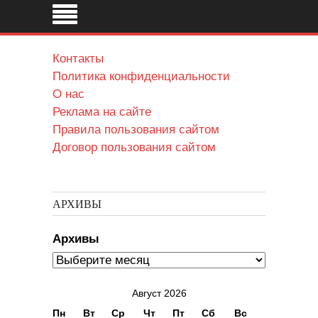
Контакты
Политика конфиденциальности
О нас
Реклама на сайте
Правила пользования сайтом
Договор пользования сайтом
АРХИВЫ
Архивы
Август 2026
Пн
Вт
Ср
Чт
Пт
Сб
Вс