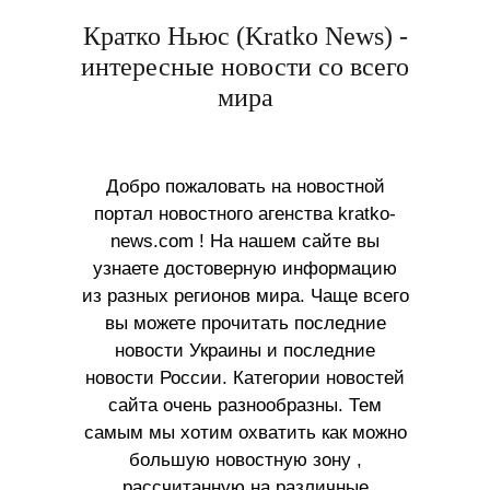
Кратко Ньюс (Kratko News) -
интересные новости со всего
мира
Добро пожаловать на новостной
портал новостного агенства kratko-
news.com ! На нашем сайте вы
узнаете достоверную информацию
из разных регионов мира. Чаще всего
вы можете прочитать последние
новости Украины и последние
новости России. Категории новостей
сайта очень разнообразны. Тем
самым мы хотим охватить как можно
большую новостную зону ,
рассчитанную на различные