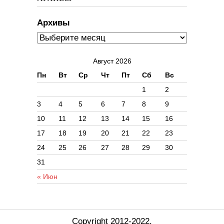
Архивы
Август 2026
Пн
Вт
Ср
Чт
Пт
Сб
Вс
1
2
3
4
5
6
7
8
9
10
11
12
13
14
15
16
17
18
19
20
21
22
23
24
25
26
27
28
29
30
31
« Июн
Copyright 2012-2022.