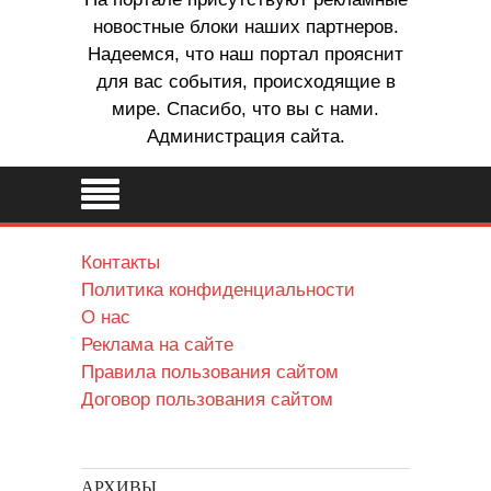
новостные блоки наших партнеров.
Надеемся, что наш портал прояснит
для вас события, происходящие в
мире. Спасибо, что вы с нами.
Администрация сайта.
Контакты
Политика конфиденциальности
О нас
Реклама на сайте
Правила пользования сайтом
Договор пользования сайтом
АРХИВЫ