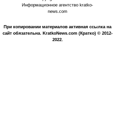
Информационное агентство kratko-
news.com
При копировании материалов активная ссылка на
сайт обязательна.
KratkoNews.com (Кратко) © 2012-
2022.