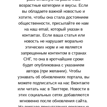
возрастные категории и вкусы. Если
вы обладаете важной новостью и
хотите, чтобы она стала достоянием
общественности, присылайте ее нам
на наш email, который указан в
контактах. Если ваша статья или
новость не нарушает морально
этических норм и не является
запрещенным контентом в странах
СНГ, то она в кротчайшие сроки
будет опубликована с указанием
автора (при желании). Чтобы
узнавать об обновлениях портала, вы
можете подписаться на нас Вконтакте
или читать нас в Твиттере. Новости в
этих социальных сетях добавляются
мгновенно после обновления сайта.
На портале присутствуют рекламные