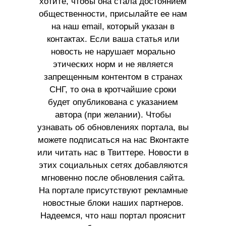
хотите, чтобы она стала достоянием
общественности, присылайте ее нам
на наш email, который указан в
контактах. Если ваша статья или
новость не нарушает морально
этических норм и не является
запрещенным контентом в странах
СНГ, то она в кротчайшие сроки
будет опубликована с указанием
автора (при желании). Чтобы
узнавать об обновлениях портала, вы
можете подписаться на нас Вконтакте
или читать нас в Твиттере. Новости в
этих социальных сетях добавляются
мгновенно после обновления сайта.
На портале присутствуют рекламные
новостные блоки наших партнеров.
Надеемся, что наш портал прояснит