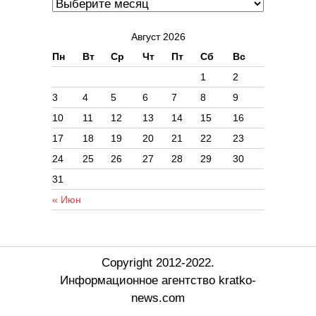
Август 2026
Пн
Вт
Ср
Чт
Пт
Сб
Вс
1
2
3
4
5
6
7
8
9
10
11
12
13
14
15
16
17
18
19
20
21
22
23
24
25
26
27
28
29
30
31
« Июн
Copyright 2012-2022.
Информационное агентство kratko-
news.com