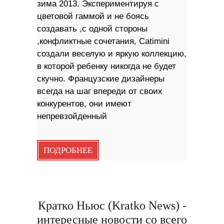
зима 2013. Экспериментируя с
цветовой гаммой и не боясь
создавать ,с одной стороны
,конфликтные сочетания, Catimini
создали веселую и яркую коллекцию,
в которой ребенку никогда не будет
скучно. Французские дизайнеры
всегда на шаг впереди от своих
конкурентов, они имеют
непревзойденный
ПОДРОБНЕЕ
Кратко Ньюс (Kratko News) -
интересные новости со всего