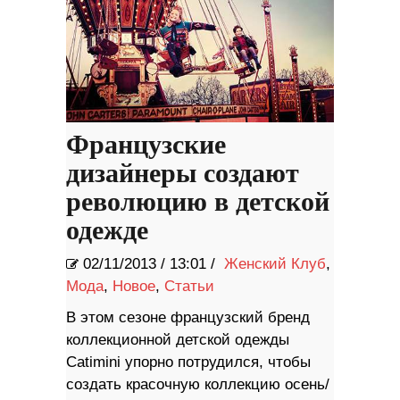
Французские
дизайнеры создают
революцию в детской
одежде
02/11/2013
/
13:01 /
Женский Клуб
,
Мода
,
Новое
,
Статьи
В этом сезоне французский бренд
коллекционной детской одежды
Catimini упорно потрудился, чтобы
создать красочную коллекцию осень/