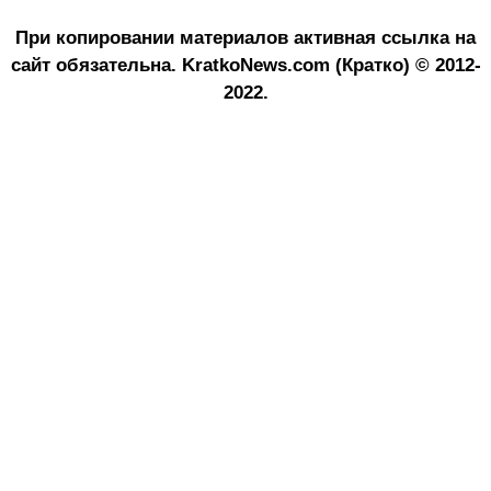
При копировании материалов активная ссылка на
сайт обязательна.
KratkoNews.com (Кратко) © 2012-
2022.