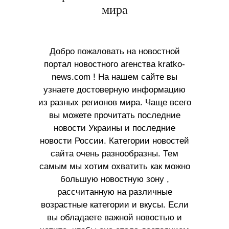
мира
Добро пожаловать на новостной
портал новостного агенства kratko-
news.com ! На нашем сайте вы
узнаете достоверную информацию
из разных регионов мира. Чаще всего
вы можете прочитать последние
новости Украины и последние
новости России. Категории новостей
сайта очень разнообразны. Тем
самым мы хотим охватить как можно
большую новостную зону ,
рассчитанную на различные
возрастные категории и вкусы. Если
вы обладаете важной новостью и