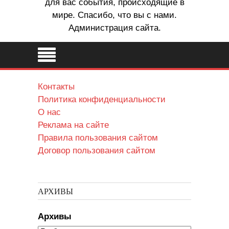
для вас события, происходящие в
мире. Спасибо, что вы с нами.
Администрация сайта.
Контакты
Политика конфиденциальности
О нас
Реклама на сайте
Правила пользования сайтом
Договор пользования сайтом
АРХИВЫ
Архивы