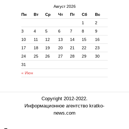
Август 2026
Пн
Вт
Ср
Чт
Пт
Сб
Вс
1
2
3
4
5
6
7
8
9
10
11
12
13
14
15
16
17
18
19
20
21
22
23
24
25
26
27
28
29
30
31
« Июн
Copyright 2012-2022.
Информационное агентство kratko-
news.com