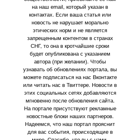
на наш email, который указан в
контактах. Если ваша статья или
новость не нарушает морально
этических норм и не является
запрещенным контентом в странах
СНГ, то она в кротчайшие сроки
будет опубликована с указанием
автора (при желании). Чтобы
узнавать об обновлениях портала, вы
можете подписаться на нас Вконтакте
или читать нас в Твиттере. Новости в
этих социальных сетях добавляются
мгновенно после обновления сайта.
На портале присутствуют рекламные
новостные блоки наших партнеров.
Надеемся, что наш портал прояснит
для вас события, происходящие в
мире. Спасибо, что вы с нами.