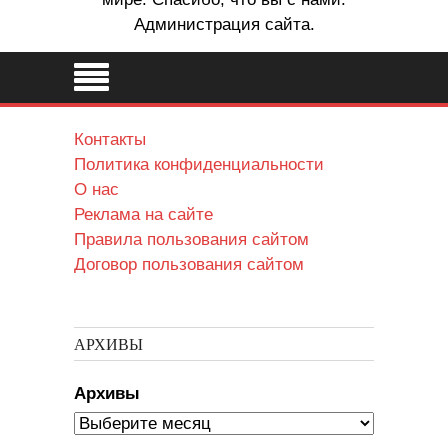
Администрация сайта.
Контакты
Политика конфиденциальности
О нас
Реклама на сайте
Правила пользования сайтом
Договор пользования сайтом
АРХИВЫ
Архивы