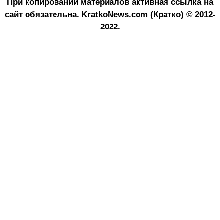
При копировании материалов активная ссылка на
сайт обязательна.
KratkoNews.com (Кратко) © 2012-
2022.