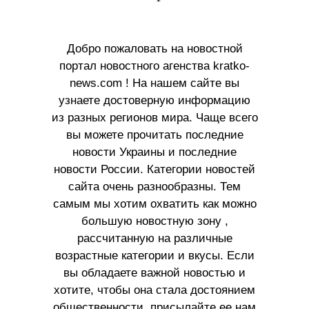
Добро пожаловать на новостной
портал новостного агенства kratko-
news.com ! На нашем сайте вы
узнаете достоверную информацию
из разных регионов мира. Чаще всего
вы можете прочитать последние
новости Украины и последние
новости России. Категории новостей
сайта очень разнообразны. Тем
самым мы хотим охватить как можно
большую новостную зону ,
рассчитанную на различные
возрастные категории и вкусы. Если
вы обладаете важной новостью и
хотите, чтобы она стала достоянием
общественности, присылайте ее нам