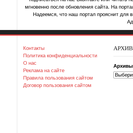
мгновенно после обновления сайта. На порт
Надеемся, что наш портал прояснит для в
Ад
АРХИ
Контакты
Политика конфиденциальности
О нас
Архив
Реклама на сайте
Правила пользования сайтом
Договор пользования сайтом