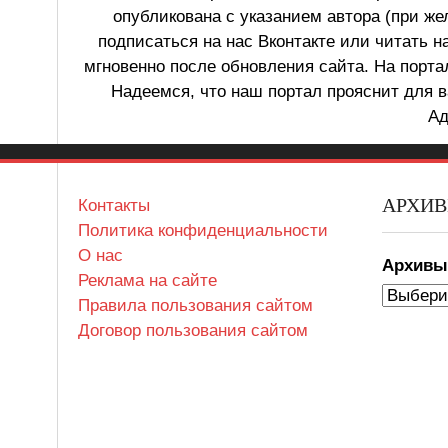
опубликована с указанием автора (при же
подписаться на нас Вконтакте или читать н
мгновенно после обновления сайта. На порт
Надеемся, что наш портал прояснит для в
Ад
АРХИ
Контакты
Политика конфиденциальности
О нас
Архив
Реклама на сайте
Правила пользования сайтом
Договор пользования сайтом