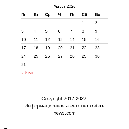
Август 2026
Пн
Вт
Ср
Чт
Пт
Сб
Вс
1
2
3
4
5
6
7
8
9
10
11
12
13
14
15
16
17
18
19
20
21
22
23
24
25
26
27
28
29
30
31
« Июн
Copyright 2012-2022.
Информационное агентство kratko-
news.com