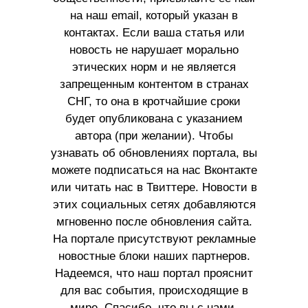
на наш email, который указан в
контактах. Если ваша статья или
новость не нарушает морально
этических норм и не является
запрещенным контентом в странах
СНГ, то она в кротчайшие сроки
будет опубликована с указанием
автора (при желании). Чтобы
узнавать об обновлениях портала, вы
можете подписаться на нас Вконтакте
или читать нас в Твиттере. Новости в
этих социальных сетях добавляются
мгновенно после обновления сайта.
На портале присутствуют рекламные
новостные блоки наших партнеров.
Надеемся, что наш портал прояснит
для вас события, происходящие в
мире. Спасибо, что вы с нами.