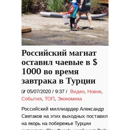
Российский магнат
оставил чаевые в $
1000 во время
завтрака в Турции
05/07/2020
/
9:37 /
Видео
,
Новое
,
События
,
ТОП
,
Экономика
Российский миллиардер Александр
Светаков на этих выходных поставил
на якорь на побережье Турции