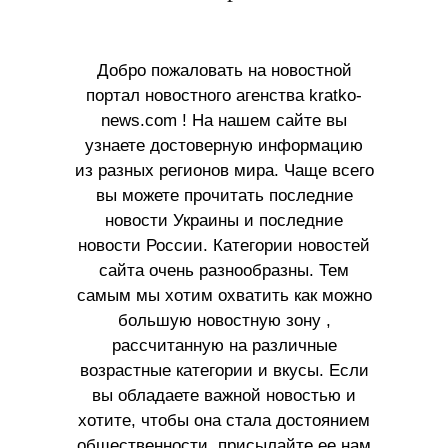
Добро пожаловать на новостной
портал новостного агенства kratko-
news.com ! На нашем сайте вы
узнаете достоверную информацию
из разных регионов мира. Чаще всего
вы можете прочитать последние
новости Украины и последние
новости России. Категории новостей
сайта очень разнообразны. Тем
самым мы хотим охватить как можно
большую новостную зону ,
рассчитанную на различные
возрастные категории и вкусы. Если
вы обладаете важной новостью и
хотите, чтобы она стала достоянием
общественности, присылайте ее нам