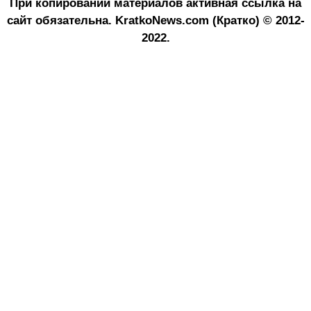
При копировании материалов активная ссылка на
сайт обязательна.
KratkoNews.com (Кратко) © 2012-
2022.