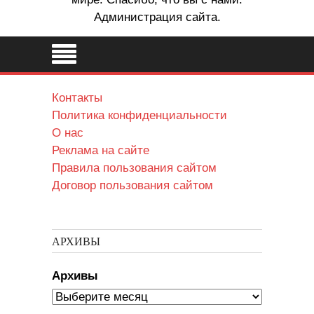
Администрация сайта.
Контакты
Политика конфиденциальности
О нас
Реклама на сайте
Правила пользования сайтом
Договор пользования сайтом
АРХИВЫ
Архивы