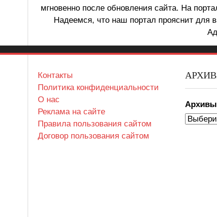
мгновенно после обновления сайта. На порт
Надеемся, что наш портал прояснит для в
Ад
АРХИ
Контакты
Политика конфиденциальности
О нас
Архив
Реклама на сайте
Правила пользования сайтом
Договор пользования сайтом