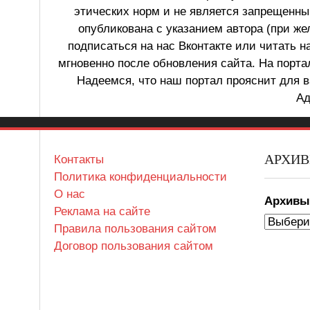
этических норм и не является запрещенным
опубликована с указанием автора (при же
подписаться на нас Вконтакте или читать н
мгновенно после обновления сайта. На порт
Надеемся, что наш портал прояснит для в
Ад
АРХИ
Контакты
Политика конфиденциальности
О нас
Архив
Реклама на сайте
Правила пользования сайтом
Договор пользования сайтом