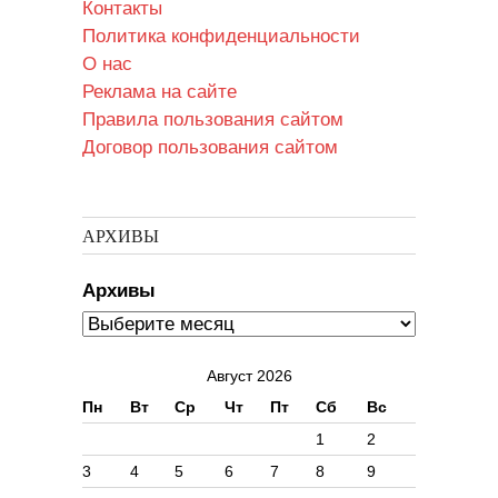
Контакты
Политика конфиденциальности
О нас
Реклама на сайте
Правила пользования сайтом
Договор пользования сайтом
АРХИВЫ
Архивы
Август 2026
Пн
Вт
Ср
Чт
Пт
Сб
Вс
1
2
3
4
5
6
7
8
9