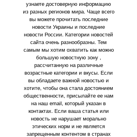
узнаете достоверную информацию
из разных регионов мира. Чаще всего
вы можете прочитать последние
новости Украины и последние
новости России. Категории новостей
сайта очень разнообразны. Тем
самым мы хотим охватить как можно
большую новостную зону ,
рассчитанную на различные
возрастные категории и вкусы. Если
вы обладаете важной новостью и
хотите, чтобы она стала достоянием
общественности, присылайте ее нам
на наш email, который указан в
контактах. Если ваша статья или
новость не нарушает морально
этических норм и не является
запрещенным контентом в странах