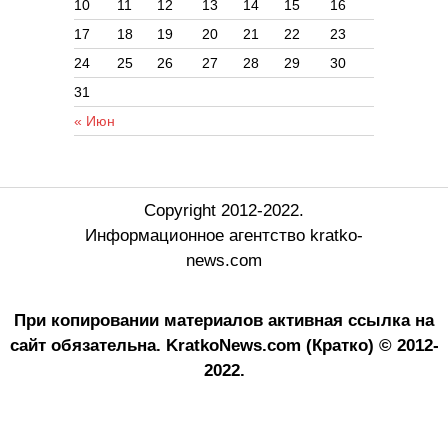
10
11
12
13
14
15
16
17
18
19
20
21
22
23
24
25
26
27
28
29
30
31
« Июн
Copyright 2012-2022.
Информационное агентство kratko-
news.com
При копировании материалов активная ссылка на
сайт обязательна.
KratkoNews.com (Кратко) © 2012-
2022.