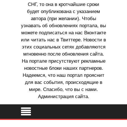
СНГ, то она в кротчайшие сроки
будет опубликована с указанием
автора (при желании). Чтобы
узнавать об обновлениях портала, вы
можете подписаться на нас Вконтакте
или читать нас в Твиттере. Новости в
этих социальных сетях добавляются
мгновенно после обновления сайта.
На портале присутствуют рекламные
новостные блоки наших партнеров.
Надеемся, что наш портал прояснит
для вас события, происходящие в
мире. Спасибо, что вы с нами.
Администрация сайта.