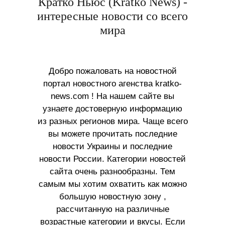
Кратко Ньюс (Kratko News) -
интересные новости со всего
мира
Добро пожаловать на новостной
портал новостного агенства kratko-
news.com ! На нашем сайте вы
узнаете достоверную информацию
из разных регионов мира. Чаще всего
вы можете прочитать последние
новости Украины и последние
новости России. Категории новостей
сайта очень разнообразны. Тем
самым мы хотим охватить как можно
большую новостную зону ,
рассчитанную на различные
возрастные категории и вкусы. Если