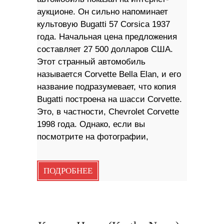
аукционе. Он сильно напоминает
культовую Bugatti 57 Corsica 1937
года. Начальная цена предложения
составляет 27 500 долларов США.
Этот странный автомобиль
называется Corvette Bella Elan, и его
название подразумевает, что копия
Bugatti построена на шасси Corvette.
Это, в частности, Chevrolet Corvette
1998 года. Однако, если вы
посмотрите на фотографии,
ПОДРОБНЕЕ