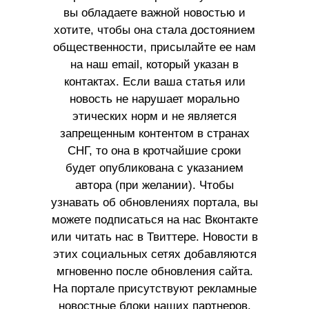
вы обладаете важной новостью и
хотите, чтобы она стала достоянием
общественности, присылайте ее нам
на наш email, который указан в
контактах. Если ваша статья или
новость не нарушает морально
этических норм и не является
запрещенным контентом в странах
СНГ, то она в кротчайшие сроки
будет опубликована с указанием
автора (при желании). Чтобы
узнавать об обновлениях портала, вы
можете подписаться на нас Вконтакте
или читать нас в Твиттере. Новости в
этих социальных сетях добавляются
мгновенно после обновления сайта.
На портале присутствуют рекламные
новостные блоки наших партнеров.