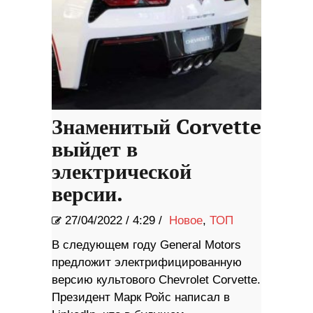
Знаменитый Corvette
выйдет в
электрической
версии.
27/04/2022
/
4:29 /
Новое
,
ТОП
В следующем году General Motors
предложит электрифицированную
версию культового Chevrolet Corvette.
Президент Марк Ройс написал в