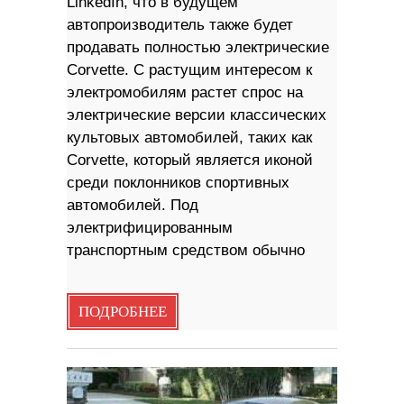
LinkedIn, что в будущем
автопроизводитель также будет
продавать полностью электрические
Corvette. С растущим интересом к
электромобилям растет спрос на
электрические версии классических
культовых автомобилей, таких как
Corvette, который является иконой
среди поклонников спортивных
автомобилей. Под
электрифицированным
транспортным средством обычно
ПОДРОБНЕЕ