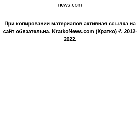
news.com
При копировании материалов активная ссылка на
сайт обязательна.
KratkoNews.com (Кратко) © 2012-
2022.