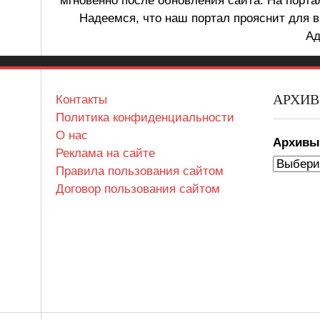
мгновенно после обновления сайта. На порт
Надеемся, что наш портал прояснит для в
Ад
АРХИ
Контакты
Политика конфиденциальности
О нас
Архив
Реклама на сайте
Правила пользования сайтом
Договор пользования сайтом