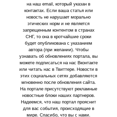
на наш email, который указан в
контактах. Если ваша статья или
новость не нарушает морально
этических норм и не является
запрещенным контентом в странах
СНГ, то она в кротчайшие сроки
будет опубликована с указанием
автора (при желании). Чтобы
узнавать об обновлениях портала, вы
можете подписаться на нас Вконтакте
или читать нас в Твиттере. Новости в
этих социальных сетях добавляются
мгновенно после обновления сайта.
На портале присутствуют рекламные
новостные блоки наших партнеров.
Надеемся, что наш портал прояснит
для вас события, происходящие в
мире. Спасибо, что вы с нами.