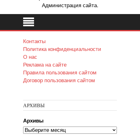
Администрация сайта.
Контакты
Политика конфиденциальности
О нас
Реклама на сайте
Правила пользования сайтом
Договор пользования сайтом
АРХИВЫ
Архивы