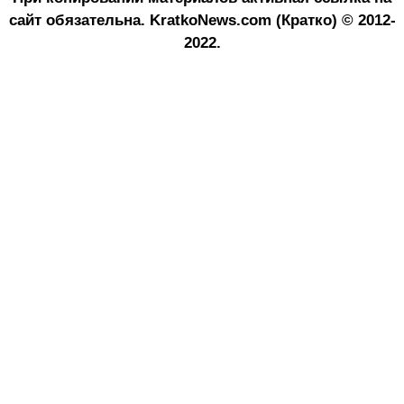
сайт обязательна.
KratkoNews.com (Кратко) © 2012-
2022.