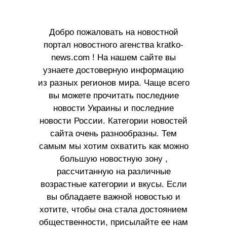
Добро пожаловать на новостной
портал новостного агенства kratko-
news.com ! На нашем сайте вы
узнаете достоверную информацию
из разных регионов мира. Чаще всего
вы можете прочитать последние
новости Украины и последние
новости России. Категории новостей
сайта очень разнообразны. Тем
самым мы хотим охватить как можно
большую новостную зону ,
рассчитанную на различные
возрастные категории и вкусы. Если
вы обладаете важной новостью и
хотите, чтобы она стала достоянием
общественности, присылайте ее нам