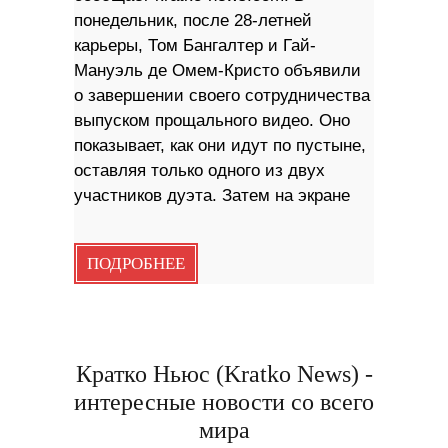
понедельник, после 28-летней
карьеры, Том Бангалтер и Гай-
Мануэль де Омем-Кристо объявили
о завершении своего сотрудничества
выпуском прощального видео. Оно
показывает, как они идут по пустыне,
оставляя только одного из двух
участников дуэта. Затем на экране
ПОДРОБНЕЕ
Кратко Ньюс (Kratko News) -
интересные новости со всего
мира