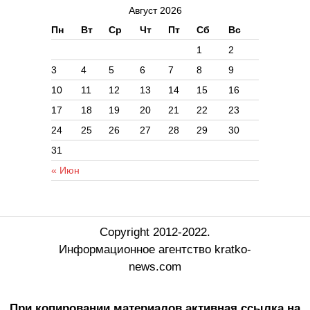
Август 2026
Пн
Вт
Ср
Чт
Пт
Сб
Вс
1
2
3
4
5
6
7
8
9
10
11
12
13
14
15
16
17
18
19
20
21
22
23
24
25
26
27
28
29
30
31
« Июн
Copyright 2012-2022.
Информационное агентство kratko-
news.com
При копировании материалов активная ссылка на