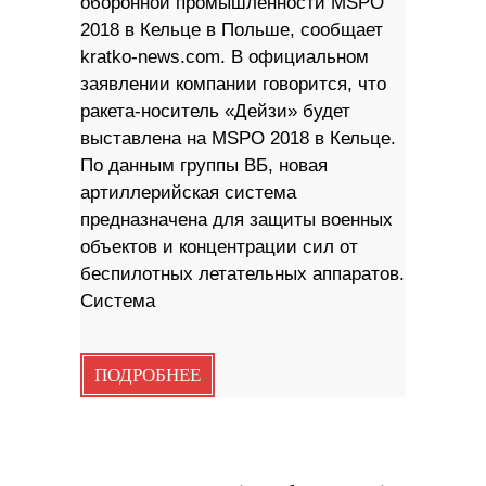
оборонной промышленности MSPO
2018 в Кельце в Польше, сообщает
kratko-news.com. В официальном
заявлении компании говорится, что
ракета-носитель «Дейзи» будет
выставлена ​​на MSPO 2018 в Кельце.
По данным группы ВБ, новая
артиллерийская система
предназначена для защиты военных
объектов и концентрации сил от
беспилотных летательных аппаратов.
Система
ПОДРОБНЕЕ