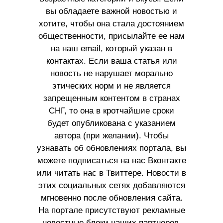
вы обладаете важной новостью и
хотите, чтобы она стала достоянием
общественности, присылайте ее нам
на наш email, который указан в
контактах. Если ваша статья или
новость не нарушает морально
этических норм и не является
запрещенным контентом в странах
СНГ, то она в кротчайшие сроки
будет опубликована с указанием
автора (при желании). Чтобы
узнавать об обновлениях портала, вы
можете подписаться на нас Вконтакте
или читать нас в Твиттере. Новости в
этих социальных сетях добавляются
мгновенно после обновления сайта.
На портале присутствуют рекламные
новостные блоки наших партнеров.