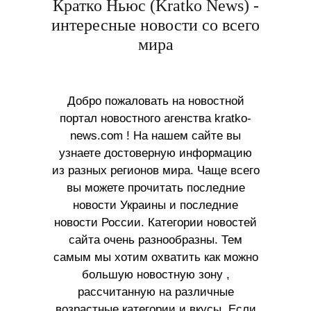
Кратко Ньюс (Kratko News) -
интересные новости со всего
мира
Добро пожаловать на новостной
портал новостного агенства kratko-
news.com ! На нашем сайте вы
узнаете достоверную информацию
из разных регионов мира. Чаще всего
вы можете прочитать последние
новости Украины и последние
новости России. Категории новостей
сайта очень разнообразны. Тем
самым мы хотим охватить как можно
большую новостную зону ,
рассчитанную на различные
возрастные категории и вкусы. Если