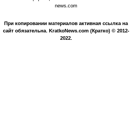
news.com
При копировании материалов активная ссылка на
сайт обязательна.
KratkoNews.com (Кратко) © 2012-
2022.