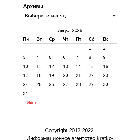
Архивы
Август 2026
Пн
Вт
Ср
Чт
Пт
Сб
Вс
1
2
3
4
5
6
7
8
9
10
11
12
13
14
15
16
17
18
19
20
21
22
23
24
25
26
27
28
29
30
31
« Июн
Copyright 2012-2022.
Информационное агентство kratko-