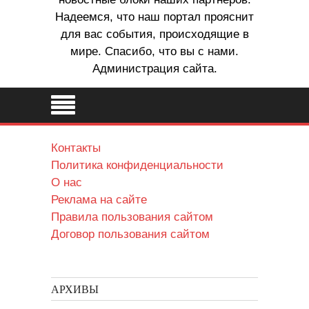
Надеемся, что наш портал прояснит
для вас события, происходящие в
мире. Спасибо, что вы с нами.
Администрация сайта.
Контакты
Политика конфиденциальности
О нас
Реклама на сайте
Правила пользования сайтом
Договор пользования сайтом
АРХИВЫ