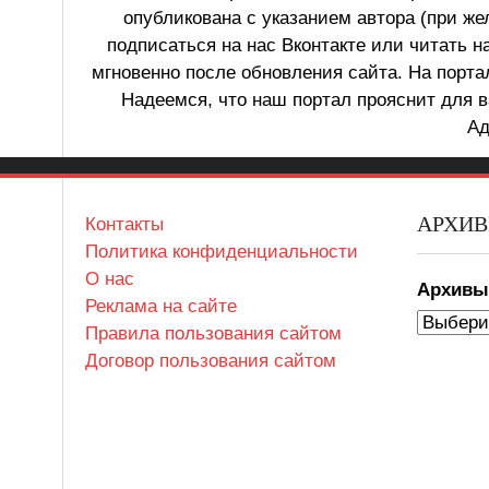
опубликована с указанием автора (при же
подписаться на нас Вконтакте или читать н
мгновенно после обновления сайта. На порт
Надеемся, что наш портал прояснит для в
Ад
АРХИ
Контакты
Политика конфиденциальности
О нас
Архив
Реклама на сайте
Правила пользования сайтом
Договор пользования сайтом