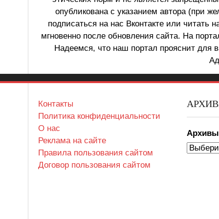
опубликована с указанием автора (при же
подписаться на нас Вконтакте или читать н
мгновенно после обновления сайта. На порт
Надеемся, что наш портал прояснит для в
Ад
АРХИ
Контакты
Политика конфиденциальности
О нас
Архив
Реклама на сайте
Правила пользования сайтом
Договор пользования сайтом