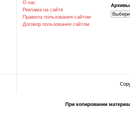
О нас
Архив
Реклама на сайте
Правила пользования сайтом
Договор пользования сайтом
Copy
При копировании материал