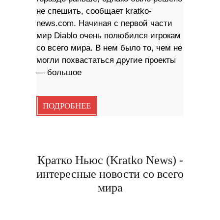
не спешить, сообщает kratko-
news.com. Начиная с первой части
мир Diablo очень полюбился игрокам
со всего мира. В нем было то, чем не
могли похвастаться другие проекты
— большое
ПОДРОБНЕЕ
Кратко Ньюс (Kratko News) -
интересные новости со всего
мира