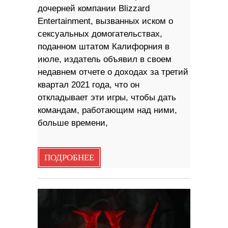
дочерней компании Blizzard
Entertainment, вызванных иском о
сексуальных домогательствах,
поданном штатом Калифорния в
июле, издатель объявил в своем
недавнем отчете о доходах за третий
квартал 2021 года, что он
откладывает эти игры, чтобы дать
командам, работающим над ними,
больше времени,
ПОДРОБНЕЕ