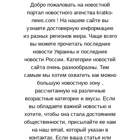
Добро пожаловать на новостной
портал новостного агенства kratko-
news.com ! На нашем сайте вы
узнаете достоверную информацию
из разных регионов мира. Чаще всего
вы можете прочитать последние
новости Украины и последние
новости России. Категории новостей
сайта очень разнообразны. Тем
самым мы хотим охватить как можно
большую новостную зону ,
рассчитанную на различные
возрастные категории и вкусы. Если
вы обладаете важной новостью и
хотите, чтобы она стала достоянием
общественности, присылайте ее нам
на наш email, который указан в
контактах. Если ваша статья или