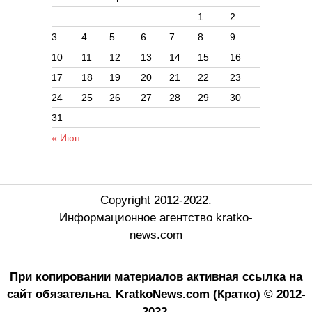
1
2
3
4
5
6
7
8
9
10
11
12
13
14
15
16
17
18
19
20
21
22
23
24
25
26
27
28
29
30
31
« Июн
Copyright 2012-2022.
Информационное агентство kratko-
news.com
При копировании материалов активная ссылка на
сайт обязательна.
KratkoNews.com (Кратко) © 2012-
2022.