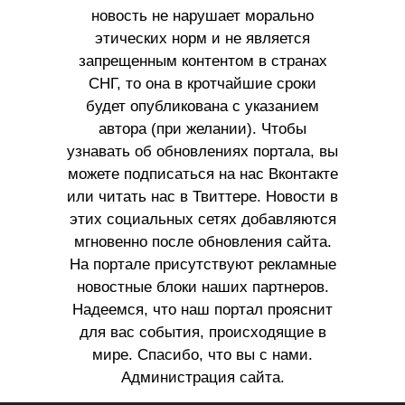
новость не нарушает морально
этических норм и не является
запрещенным контентом в странах
СНГ, то она в кротчайшие сроки
будет опубликована с указанием
автора (при желании). Чтобы
узнавать об обновлениях портала, вы
можете подписаться на нас Вконтакте
или читать нас в Твиттере. Новости в
этих социальных сетях добавляются
мгновенно после обновления сайта.
На портале присутствуют рекламные
новостные блоки наших партнеров.
Надеемся, что наш портал прояснит
для вас события, происходящие в
мире. Спасибо, что вы с нами.
Администрация сайта.