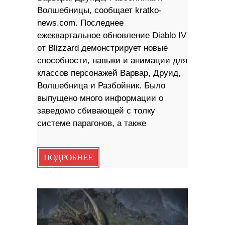
Волшебницы, сообщает kratko-
news.com. Последнее
ежеквартальное обновление Diablo IV
от Blizzard демонстрирует новые
способности, навыки и анимации для
классов персонажей Варвар, Друид,
Волшебница и Разбойник. Было
выпущено много информации о
заведомо сбивающей с толку
системе парагонов, а также
ПОДРОБНЕЕ