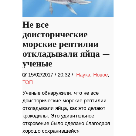
Не все
доисторические
морские рептилии
откладывали яйца —
ученые
15/02/2017
/
20:32 /
Наука
,
Новое
,
ТОП
Ученые обнаружили, что не все
доисторические морские рептилии
откладывали яйца, как это делают
крокодилы. Это удивительное
откровение было сделано благодаря
хорошо сохранившейся