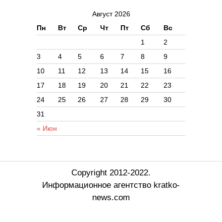
Август 2026
Пн
Вт
Ср
Чт
Пт
Сб
Вс
1
2
3
4
5
6
7
8
9
10
11
12
13
14
15
16
17
18
19
20
21
22
23
24
25
26
27
28
29
30
31
« Июн
Copyright 2012-2022.
Информационное агентство kratko-
news.com