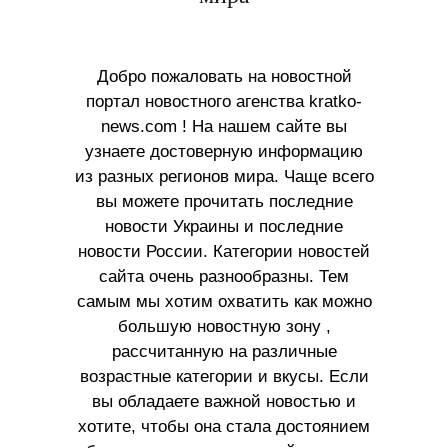
Добро пожаловать на новостной
портал новостного агенства kratko-
news.com ! На нашем сайте вы
узнаете достоверную информацию
из разных регионов мира. Чаще всего
вы можете прочитать последние
новости Украины и последние
новости России. Категории новостей
сайта очень разнообразны. Тем
самым мы хотим охватить как можно
большую новостную зону ,
рассчитанную на различные
возрастные категории и вкусы. Если
вы обладаете важной новостью и
хотите, чтобы она стала достоянием