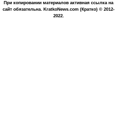
При копировании материалов активная ссылка на
сайт обязательна.
KratkoNews.com (Кратко) © 2012-
2022.