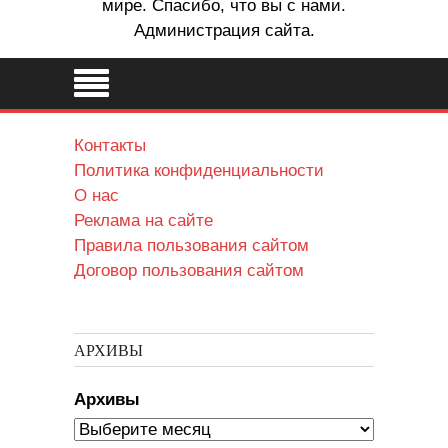
мире. Спасибо, что вы с нами.
Администрация сайта.
Контакты
Политика конфиденциальности
О нас
Реклама на сайте
Правила пользования сайтом
Договор пользования сайтом
АРХИВЫ
Архивы