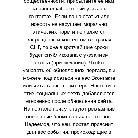
общественности, присылайте ее нам
на наш email, который указан в
контактах. Если ваша статья или
новость не нарушает морально
этических норм и не является
запрещенным контентом в странах
СНГ, то она в кротчайшие сроки
будет опубликована с указанием
автора (при желании). Чтобы
узнавать об обновлениях портала, вы
можете подписаться на нас Вконтакте
или читать нас в Твиттере. Новости в
этих социальных сетях добавляются
мгновенно после обновления сайта.
На портале присутствуют рекламные
новостные блоки наших партнеров.
Надеемся, что наш портал прояснит
для вас события, происходящие в