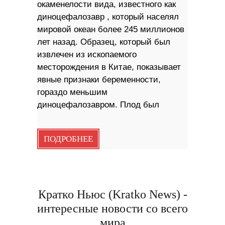
окаменелости вида, известного как
диноцефалозавр , который населял
мировой океан более 245 миллионов
лет назад. Образец, который был
извлечен из ископаемого
месторождения в Китае, показывает
явные признаки беременности,
гораздо меньшим
диноцефалозавром. Плод был
ПОДРОБНЕЕ
Кратко Ньюс (Kratko News) -
интересные новости со всего
мира