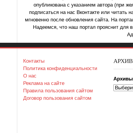
опубликована с указанием автора (при же
подписаться на нас Вконтакте или читать н
мгновенно после обновления сайта. На порт
Надеемся, что наш портал прояснит для в
Ад
АРХИ
Контакты
Политика конфиденциальности
О нас
Архив
Реклама на сайте
Правила пользования сайтом
Договор пользования сайтом