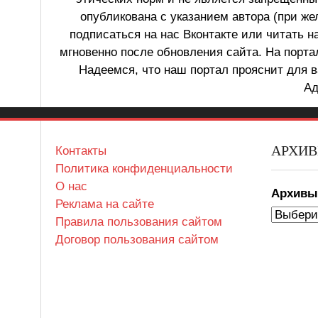
опубликована с указанием автора (при же
подписаться на нас Вконтакте или читать н
мгновенно после обновления сайта. На порт
Надеемся, что наш портал прояснит для в
Ад
АРХИ
Контакты
Политика конфиденциальности
О нас
Архив
Реклама на сайте
Правила пользования сайтом
Договор пользования сайтом